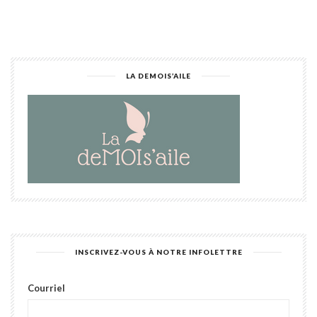
LA DEMOIS’AILE
INSCRIVEZ-VOUS À NOTRE INFOLETTRE
Courriel