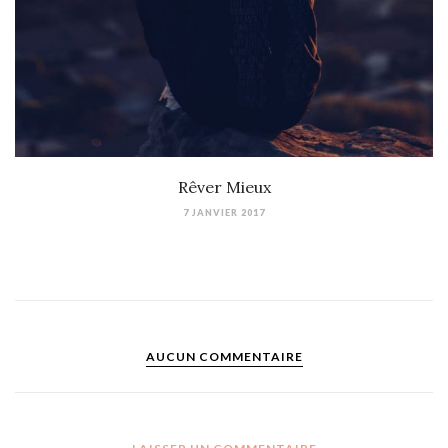
Rêver Mieux
7 JANVIER 2017
AUCUN COMMENTAIRE