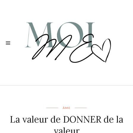
ÂME
La valeur de DONNER de la
valeur