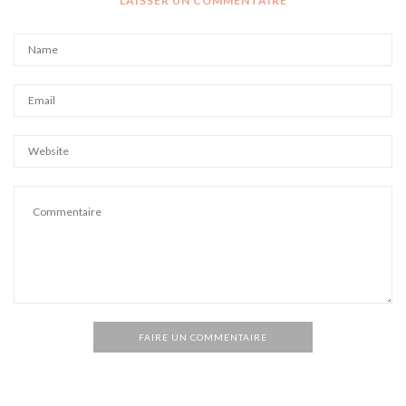
LAISSER UN COMMENTAIRE
FAIRE UN COMMENTAIRE
Alternative: