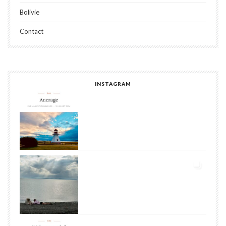
Bolivie
Contact
INSTAGRAM