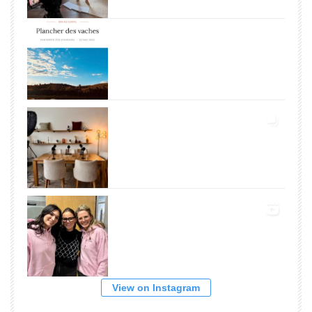
View on Instagram