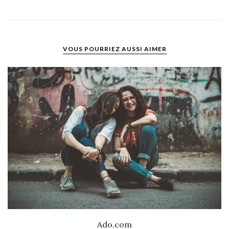
VOUS POURRIEZ AUSSI AIMER
Ado.com