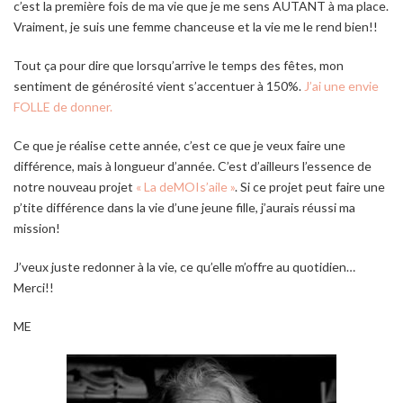
c’est la première fois de ma vie que je me sens AUTANT à ma place.
Vraiment, je suis une femme chanceuse et la vie me le rend bien!!
Tout ça pour dire que lorsqu’arrive le temps des fêtes, mon
sentiment de générosité vient s’accentuer à 150%.
J’ai une envie
FOLLE de donner.
Ce que je réalise cette année, c’est ce que je veux faire une
différence, mais à longueur d’année. C’est d’ailleurs l’essence de
notre nouveau projet
« La deMOIs’aile »
. Si ce projet peut faire une
p’tite différence dans la vie d’une jeune fille, j’aurais réussi ma
mission!
J’veux juste redonner à la vie, ce qu’elle m’offre au quotidien…
Merci!!
ME