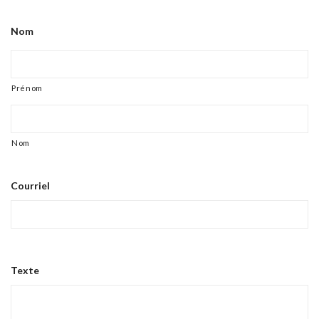
Nom
Prénom
Nom
Courriel
Texte