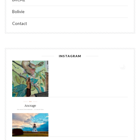
Bolivie
Contact
INSTAGRAM