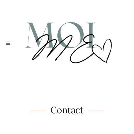
Contact