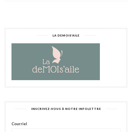
LA DEMOIS’AILE
INSCRIVEZ-VOUS À NOTRE INFOLETTRE
Courriel