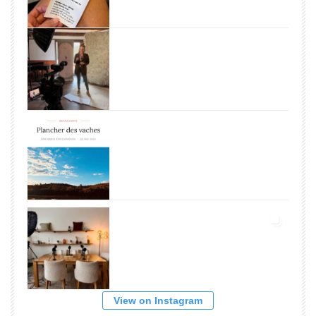
View on Instagram