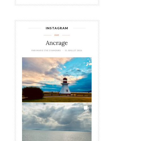
INSTAGRAM