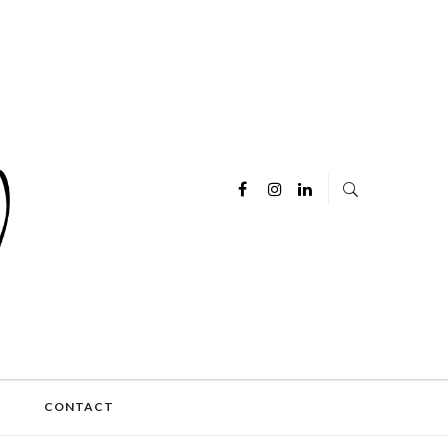
E
CONTACT