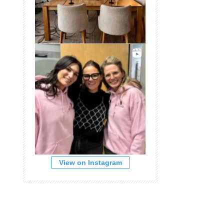
View on Instagram