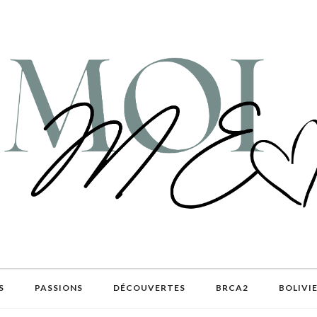
S
PASSIONS
DÉCOUVERTES
BRCA2
BOLIVI