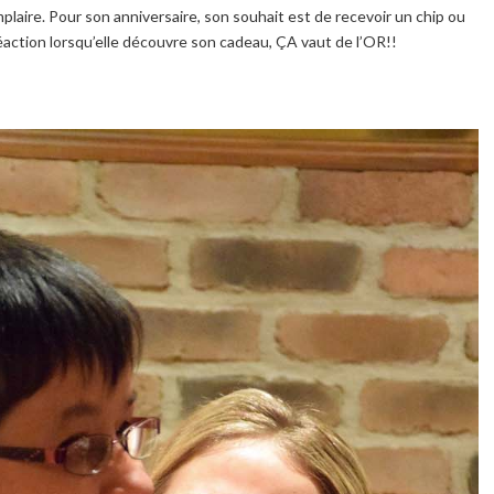
mplaire. Pour son anniversaire, son souhait est de recevoir un chip ou
 réaction lorsqu’elle découvre son cadeau, ÇA vaut de l’OR!!