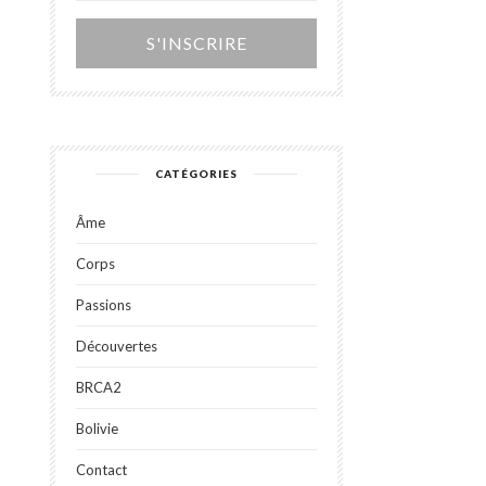
Alternative:
CATÉGORIES
Âme
Corps
Passions
Découvertes
BRCA2
Bolivie
Contact