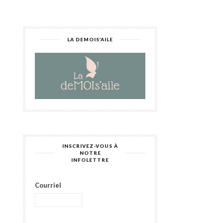
LA DEMOIS’AILE
INSCRIVEZ-VOUS À
NOTRE
INFOLETTRE
Courriel