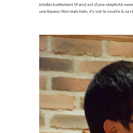
intellectuellement (4 ans) est d’une simplicité exe
une liqueur. Non mais hein, d’y voir le sourire & sa