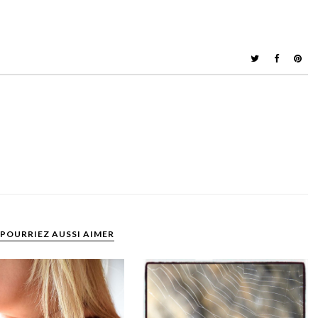
POURRIEZ AUSSI AIMER