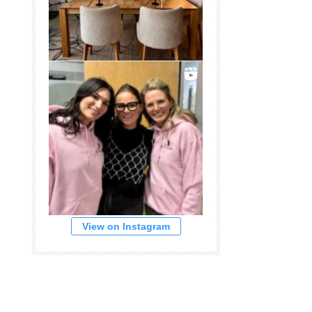
View on Instagram