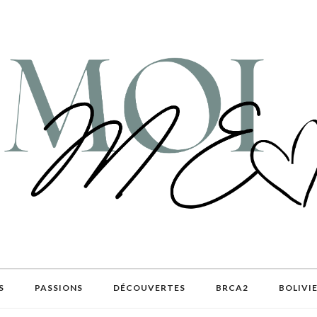
S
PASSIONS
DÉCOUVERTES
BRCA2
BOLIVI