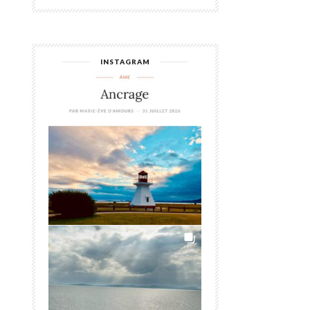
INSTAGRAM