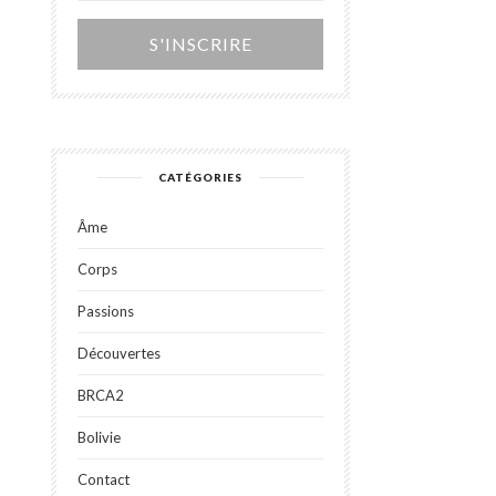
Alternative:
CATÉGORIES
Âme
Corps
Passions
Découvertes
BRCA2
Bolivie
Contact