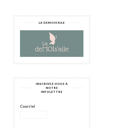
LA DEMOIS’AILE
INSCRIVEZ-VOUS À
NOTRE
INFOLETTRE
Courriel