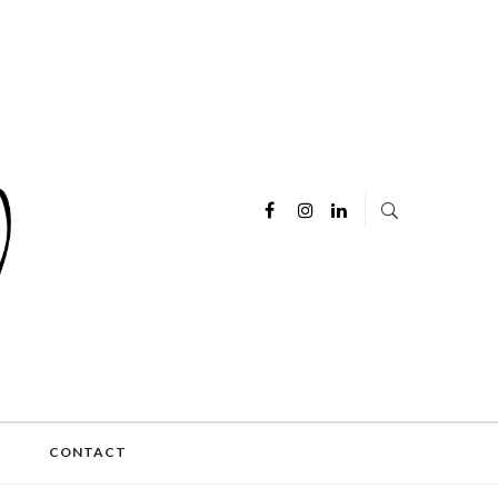
E
CONTACT