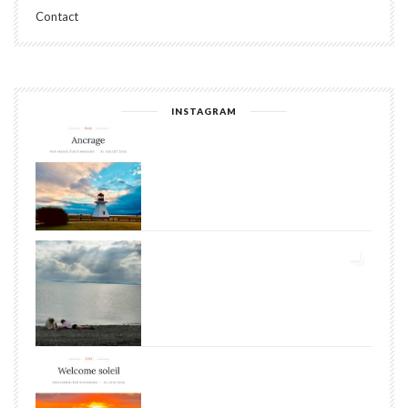
Contact
INSTAGRAM