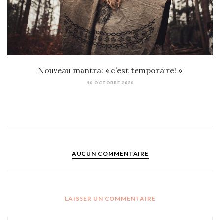
Nouveau mantra: « c’est temporaire! »
10 OCTOBRE 2020
AUCUN COMMENTAIRE
LAISSER UN COMMENTAIRE