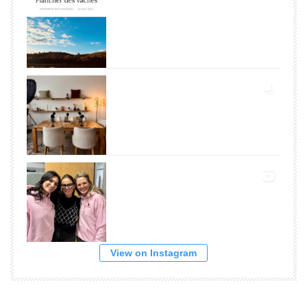
View on Instagram