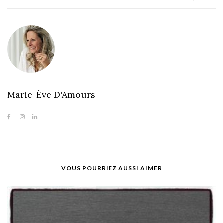
Marie-Ève D'Amours
VOUS POURRIEZ AUSSI AIMER