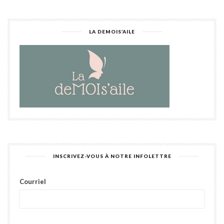
LA DEMOIS’AILE
INSCRIVEZ-VOUS À NOTRE INFOLETTRE
Courriel