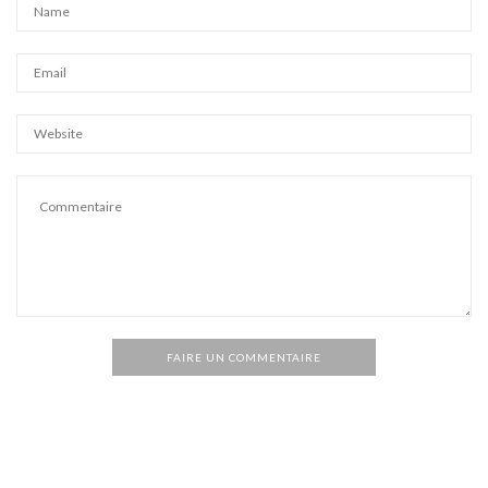
FAIRE UN COMMENTAIRE
Alternative: