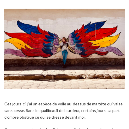
Ces jours-ci, j’ai un espèce de voile au-dessus de ma tête qui valse
sans cesse. Sans le qualificatif de lourdeur, certains jours, sa part
d’ombre obstrue ce qui se dresse devant moi.