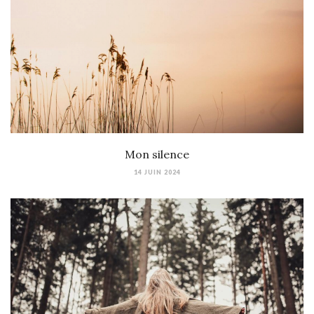
Mon silence
14 JUIN 2024