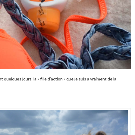
quelques jours, la « fille d’action » que je suis a vraiment de la