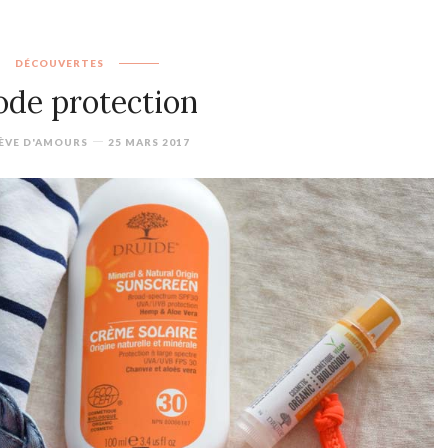
DÉCOUVERTES
de protection
ÈVE D'AMOURS
25 MARS 2017