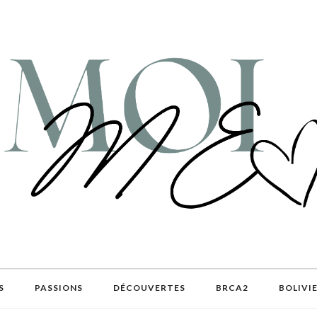
S
PASSIONS
DÉCOUVERTES
BRCA2
BOLIVI