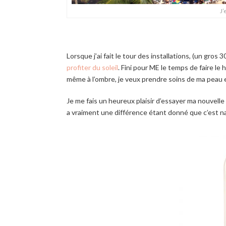
J’
Lorsque j’ai fait le tour des installations, (un gros
profiter du soleil
. Fini pour ME le temps de faire le
même à l’ombre, je veux prendre soins de ma peau 
Je me fais un heureux plaisir d’essayer ma nouvelle
a vraiment une différence étant donné que c’est n