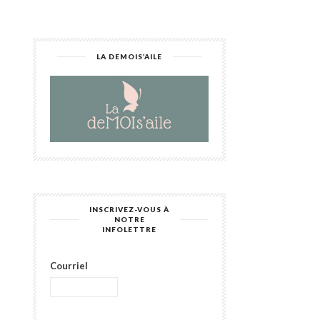
LA DEMOIS’AILE
INSCRIVEZ-VOUS À
NOTRE
INFOLETTRE
Courriel