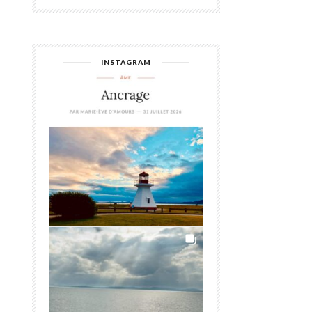
INSTAGRAM