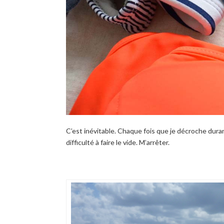
C’est inévitable. Chaque fois que je décroche durant 
difficulté à faire le vide. M’arrêter.