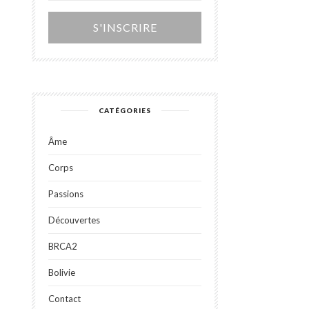
Alternative:
CATÉGORIES
Âme
Corps
Passions
Découvertes
BRCA2
Bolivie
Contact