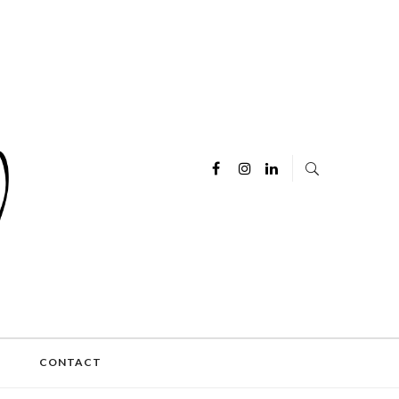
E
CONTACT