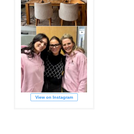
View on Instagram