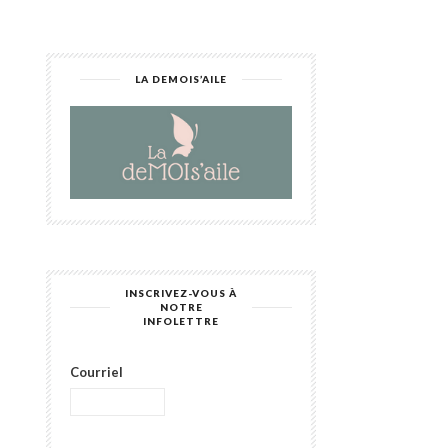
LA DEMOIS’AILE
INSCRIVEZ-VOUS À
NOTRE
INFOLETTRE
Courriel