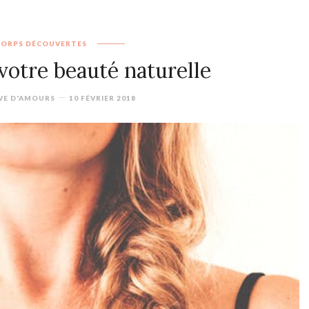
CORPS
DÉCOUVERTES
 votre beauté naturelle
VE D'AMOURS
10 FÉVRIER 2018