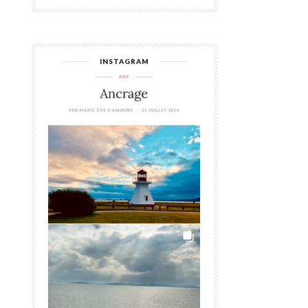
INSTAGRAM