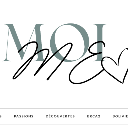
S
PASSIONS
DÉCOUVERTES
BRCA2
BOLIVI