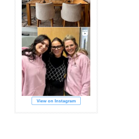
View on Instagram