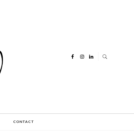
E
CONTACT