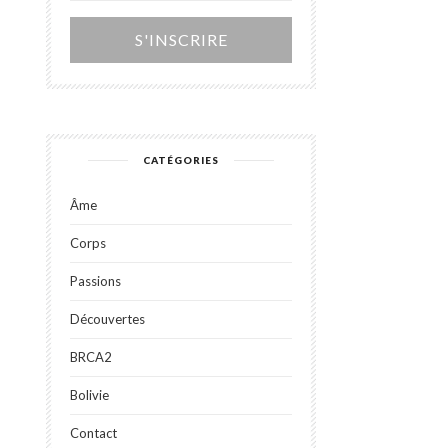
Alternative:
CATÉGORIES
Âme
Corps
Passions
Découvertes
BRCA2
Bolivie
Contact