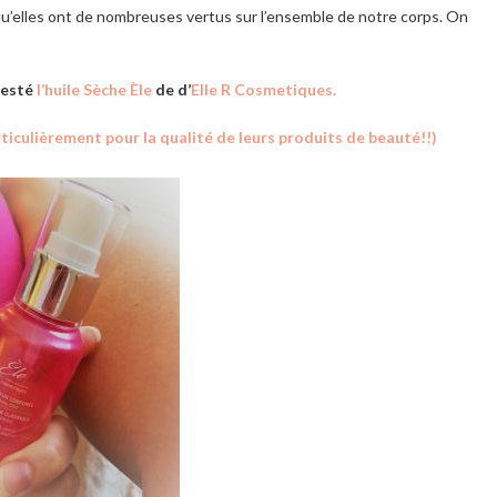
qu’elles ont de nombreuses vertus sur l’ensemble de notre corps. On
esté
l’huile Sèche Èle
de d’
Elle R Cosmetiques.
rticulièrement pour la qualité de leurs produits de beauté!!)