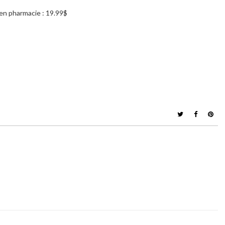
en pharmacie : 19.99$