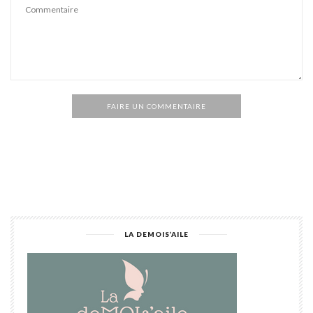
FAIRE UN COMMENTAIRE
Alternative:
LA DEMOIS’AILE