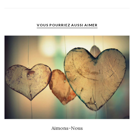
VOUS POURRIEZ AUSSI AIMER
Aimons-Nous