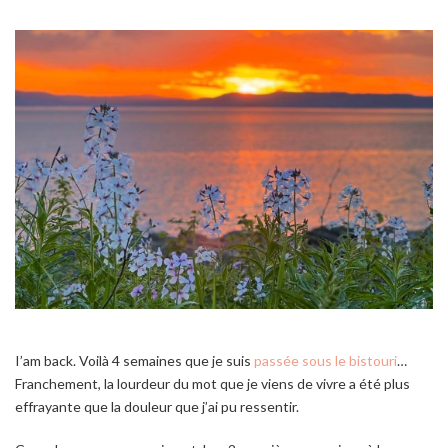
I’am back. Voilà 4 semaines que je suis
passée sous le bistouri
…
Franchement, la lourdeur du mot que je viens de vivre a été plus
effrayante que la douleur que j’ai pu ressentir.