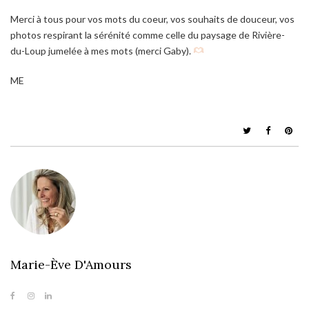
Merci à tous pour vos mots du coeur, vos souhaits de douceur, vos
photos respirant la sérénité comme celle du paysage de Rivière-
du-Loup jumelée à mes mots (merci Gaby).
ME
Marie-Ève D'Amours