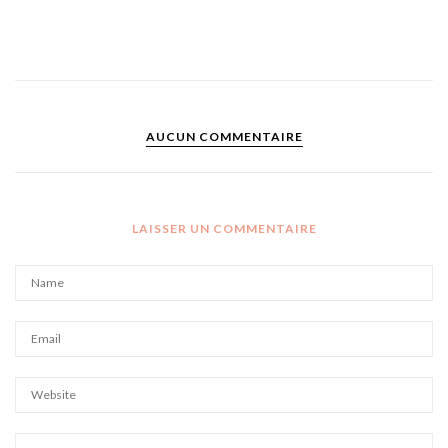
AUCUN COMMENTAIRE
LAISSER UN COMMENTAIRE