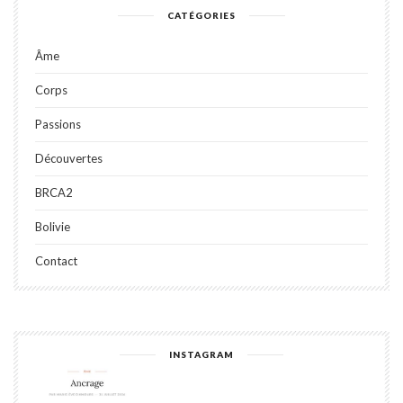
CATÉGORIES
Âme
Corps
Passions
Découvertes
BRCA2
Bolivie
Contact
INSTAGRAM