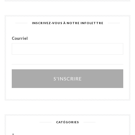
INSCRIVEZ-VOUS À NOTRE INFOLETTRE
Courriel
Alter
CATÉGORIES