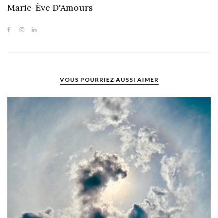
Marie-Ève D'Amours
VOUS POURRIEZ AUSSI AIMER