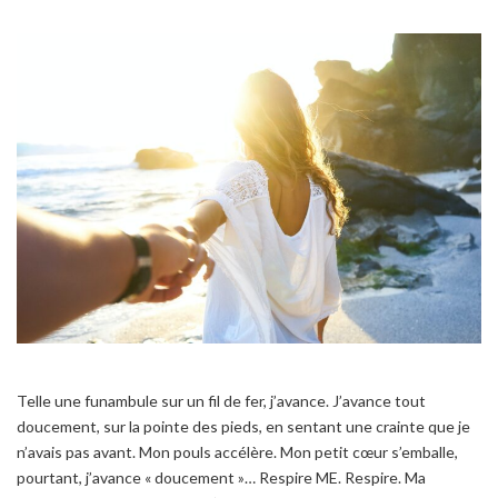
Telle une funambule sur un fil de fer, j’avance. J’avance tout
doucement, sur la pointe des pieds, en sentant une crainte que je
n’avais pas avant. Mon pouls accélère. Mon petit cœur s’emballe,
pourtant, j’avance « doucement »… Respire ME. Respire. Ma