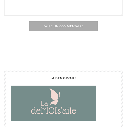
FAIRE UN COMMENTAIRE
Alternative:
LA DEMOIS’AILE