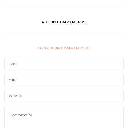
AUCUN COMMENTAIRE
LAISSER UN COMMENTAIRE