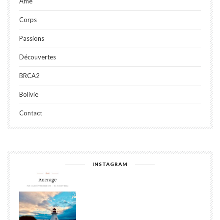
Âme
Corps
Passions
Découvertes
BRCA2
Bolivie
Contact
INSTAGRAM