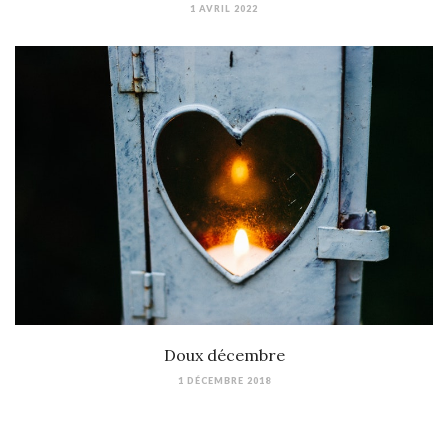
1 AVRIL 2022
Doux décembre
1 DÉCEMBRE 2018