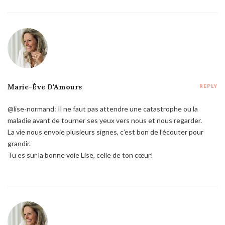
Marie-Ève D'Amours
REPLY
@lise-normand: Il ne faut pas attendre une catastrophe ou la
maladie avant de tourner ses yeux vers nous et nous regarder.
La vie nous envoie plusieurs signes, c’est bon de l’écouter pour
grandir.
Tu es sur la bonne voie Lise, celle de ton cœur!