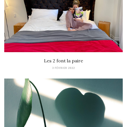
Les 2 font la paire
3 FÉVRIER 2022