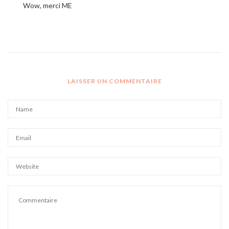
Wow, merci ME
LAISSER UN COMMENTAIRE