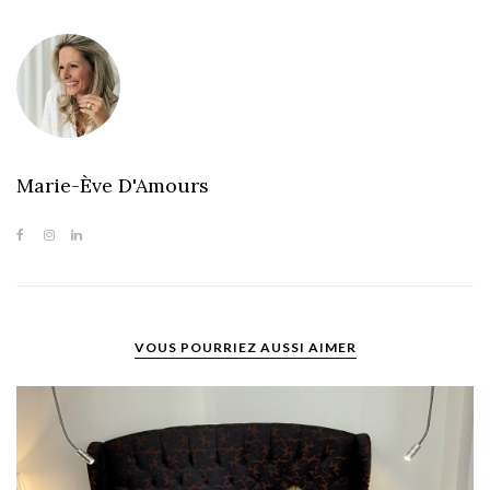
Marie-Ève D'Amours
VOUS POURRIEZ AUSSI AIMER