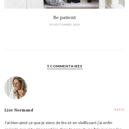
Be patient
20 SEPTEMBRE 2019
5 COMMENTAIRES
Lise Normand
REPLY
J’ai bien aimé çe que je viens de lire et en vieillissant j’ai enfin