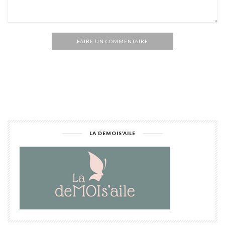
FAIRE UN COMMENTAIRE
Alternative:
LA DEMOIS’AILE