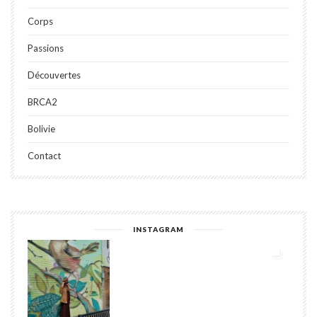
Corps
Passions
Découvertes
BRCA2
Bolivie
Contact
INSTAGRAM