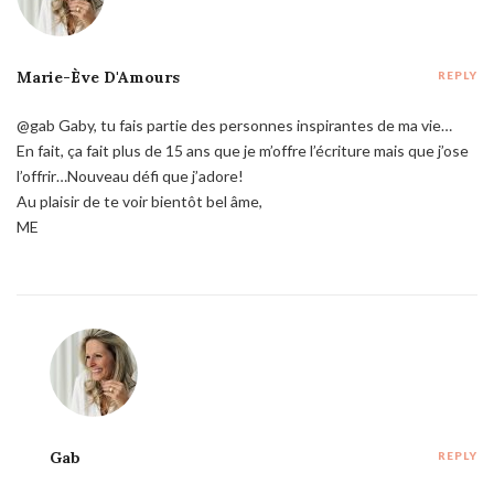
Marie-Ève D'Amours
REPLY
@gab Gaby, tu fais partie des personnes inspirantes de ma vie…
En fait, ça fait plus de 15 ans que je m’offre l’écriture mais que j’ose
l’offrir…Nouveau défi que j’adore!
Au plaisir de te voir bientôt bel âme,
ME
Gab
REPLY