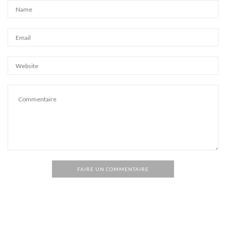
FAIRE UN COMMENTAIRE
Alternative: