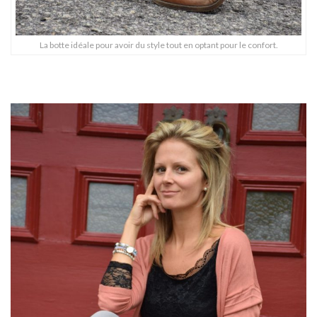
La botte idéale pour avoir du style tout en optant pour le confort.