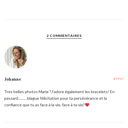
2 COMMENTAIRES
Johanne
REPLY
Tres belles photos Marie ?J’adore également les bracelets! En
passant………blague félicitation pour ta persévérance et la
confiance que tu as face à la vie, face à ta vie?