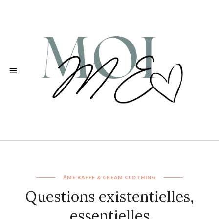
ÂME
KAFFE & CREAM CLOTHING
Questions existentielles,
essentielles