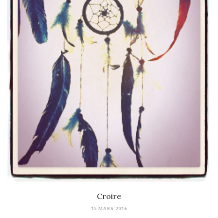
Croire
15 MARS 2016