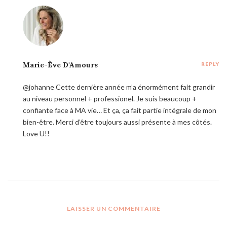
Marie-Ève D'Amours
REPLY
@johanne Cette dernière année m’a énormément fait grandir
au niveau personnel + professionel. Je suis beaucoup +
confiante face à MA vie… Et ça, ça fait partie intégrale de mon
bien-être. Merci d’être toujours aussi présente à mes côtés.
Love U!!
LAISSER UN COMMENTAIRE