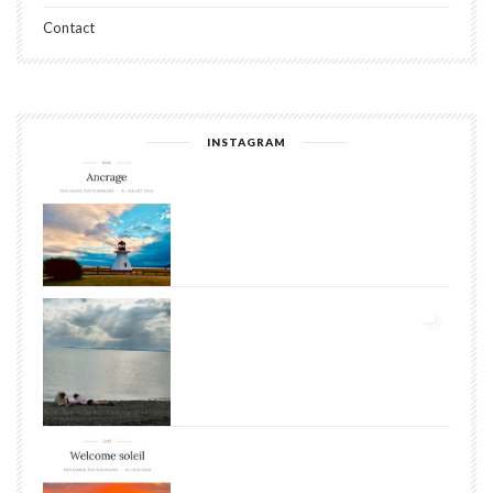
Contact
INSTAGRAM