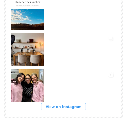
View on Instagram