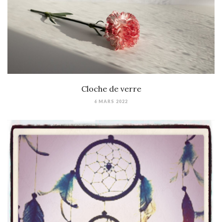
Cloche de verre
6 MARS 2022