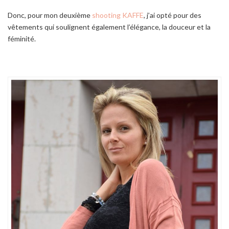
Donc, pour mon deuxième
shooting KAFFE
, j’ai opté pour des
vêtements qui soulignent également l’élégance, la douceur et la
féminité.