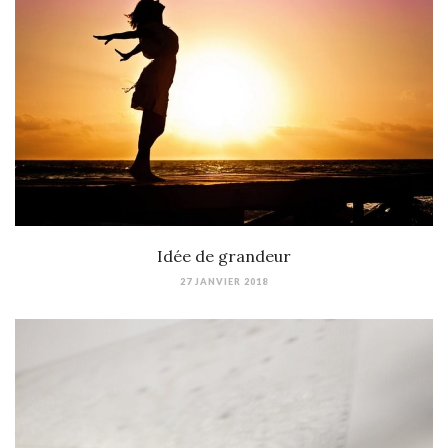
Idée de grandeur
27 JANVIER 2018