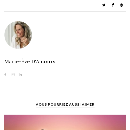
Marie-Ève D'Amours
VOUS POURRIEZ AUSSI AIMER