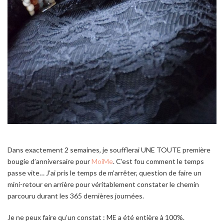
Dans exactement 2 semaines, je soufflerai UNE TOUTE première
bougie d’anniversaire pour
MoiMe
. C’est fou comment le temps
passe vite… J’ai pris le temps de m’arrêter, question de faire un
mini-retour en arrière pour véritablement constater le chemin
parcouru durant les 365 dernières journées.
Je ne peux faire qu’un constat : ME a été entière à 100%.