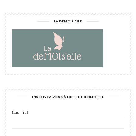
LA DEMOIS’AILE
INSCRIVEZ-VOUS À NOTRE INFOLETTRE
Courriel