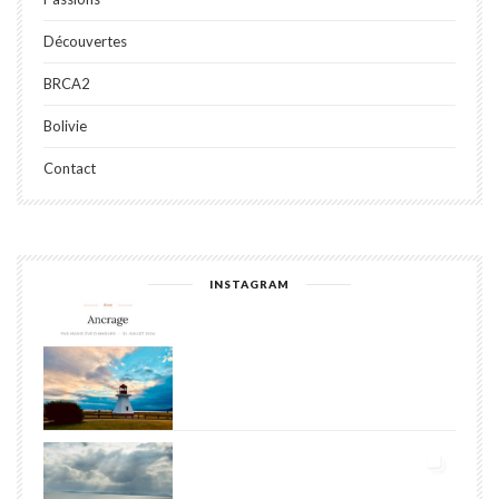
Découvertes
BRCA2
Bolivie
Contact
INSTAGRAM