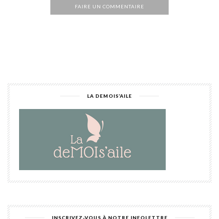
FAIRE UN COMMENTAIRE
Alternative:
LA DEMOIS’AILE
INSCRIVEZ-VOUS À NOTRE INFOLETTRE