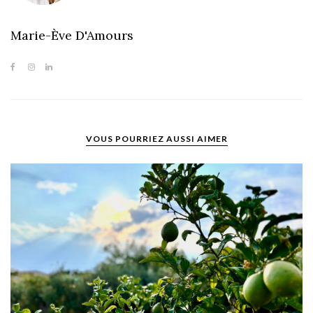
Marie-Ève D'Amours
VOUS POURRIEZ AUSSI AIMER