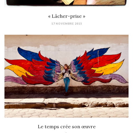
« Lâcher-prise »
17 NOVEMBRE 2015
Le temps crée son œuvre