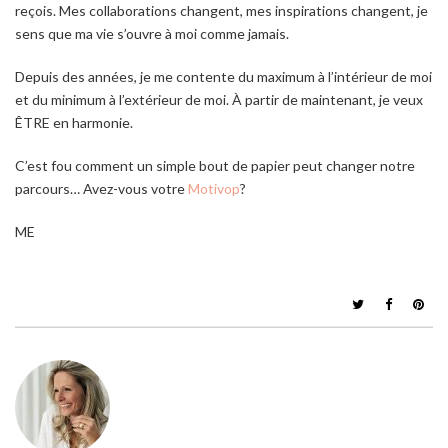
reçois. Mes collaborations changent, mes inspirations changent, je
sens que ma vie s’ouvre à moi comme jamais.
Depuis des années, je me contente du maximum à l’intérieur de moi
et du minimum à l’extérieur de moi. À partir de maintenant, je veux
ÊTRE en harmonie.
C’est fou comment un simple bout de papier peut changer notre
parcours… Avez-vous votre
Motivop
?
ME