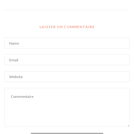
LAISSER UN COMMENTAIRE