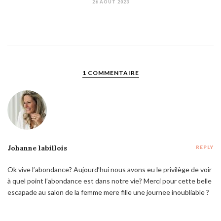
26 AOÛT 2023
1 COMMENTAIRE
Johanne labillois
REPLY
Ok vive l’abondance? Aujourd’hui nous avons eu le privilège de voir
à quel point l’abondance est dans notre vie? Merci pour cette belle
escapade au salon de la femme mere fille une journee inoubliable ?