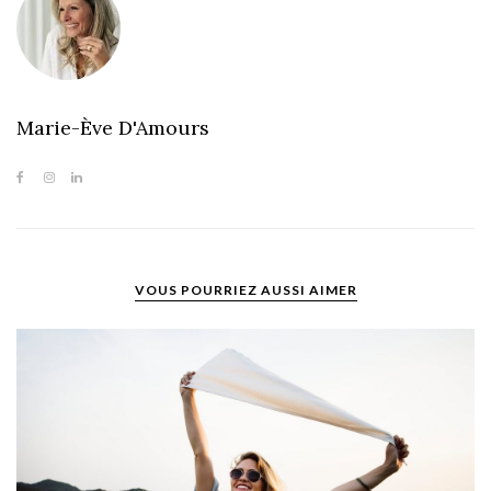
Marie-Ève D'Amours
VOUS POURRIEZ AUSSI AIMER