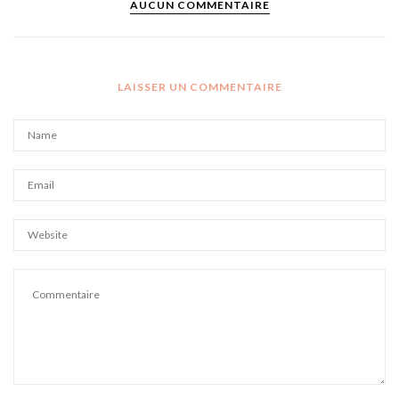
AUCUN COMMENTAIRE
LAISSER UN COMMENTAIRE