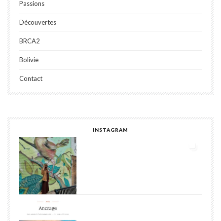
Passions
Découvertes
BRCA2
Bolivie
Contact
INSTAGRAM