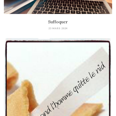
Suffoquer
23 MARS 2024