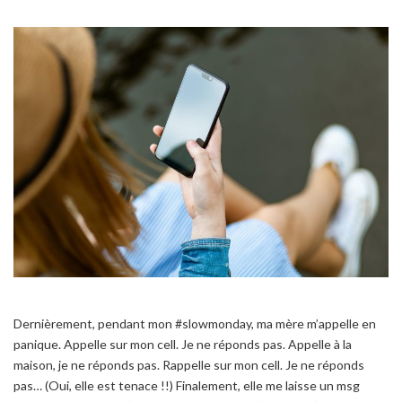
Dernièrement, pendant mon #slowmonday, ma mère m’appelle en
panique. Appelle sur mon cell. Je ne réponds pas. Appelle à la
maison, je ne réponds pas. Rappelle sur mon cell. Je ne réponds
pas… (Oui, elle est tenace !!) Finalement, elle me laisse un msg