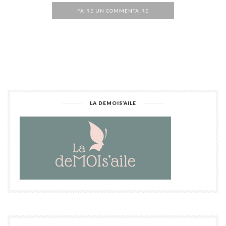
FAIRE UN COMMENTAIRE
Alternative:
LA DEMOIS’AILE