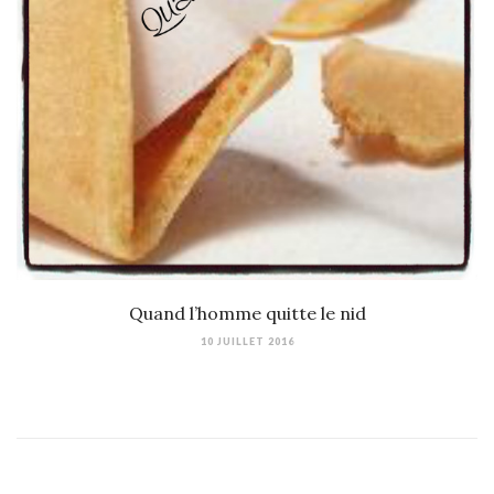
Quand l’homme quitte le nid
10 JUILLET 2016