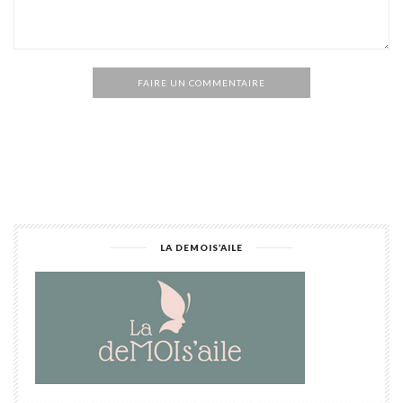
FAIRE UN COMMENTAIRE
Alternative:
LA DEMOIS’AILE