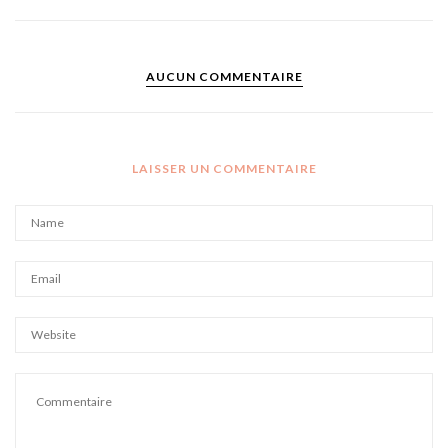
AUCUN COMMENTAIRE
LAISSER UN COMMENTAIRE