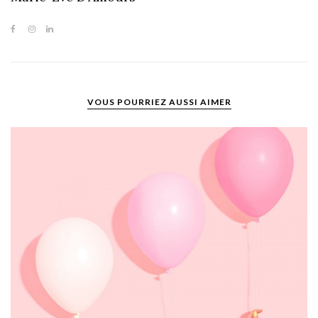
VOUS POURRIEZ AUSSI AIMER