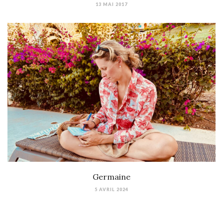
13 MAI 2017
Germaine
5 AVRIL 2024