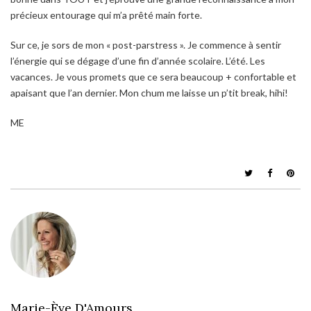
précieux entourage qui m’a prêté main forte.
Sur ce, je sors de mon « post-parstress ». Je commence à sentir
l’énergie qui se dégage d’une fin d’année scolaire. L’été. Les
vacances. Je vous promets que ce sera beaucoup + confortable et
apaisant que l’an dernier. Mon chum me laisse un p’tit break, hihi!
ME
Marie-Ève D'Amours