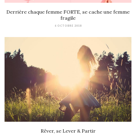
Derrière chaque femme FORTE, se cache une femme
fragile
6 OCTOBRE 2018
Rêver, se Lever & Partir