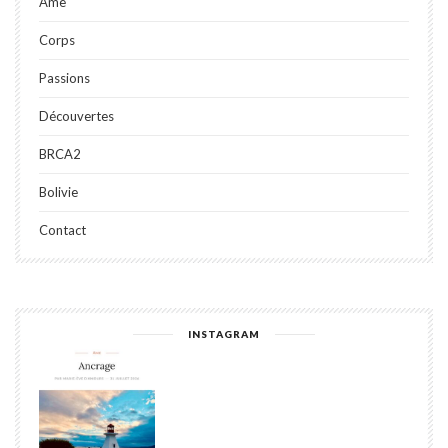
Âme
Corps
Passions
Découvertes
BRCA2
Bolivie
Contact
INSTAGRAM