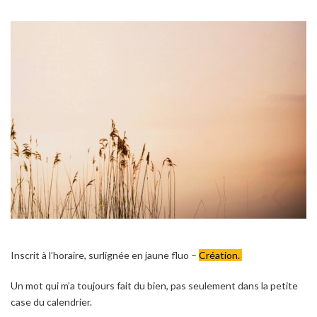
Inscrit à l’horaire, surlignée en jaune fluo –
Création.
Un mot qui m’a toujours fait du bien, pas seulement dans la petite
case du calendrier.