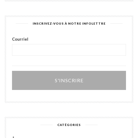
INSCRIVEZ-VOUS À NOTRE INFOLETTRE
Courriel
Alter
CATÉGORIES