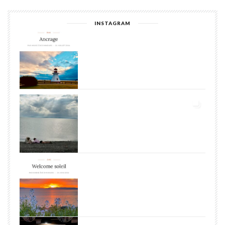
INSTAGRAM