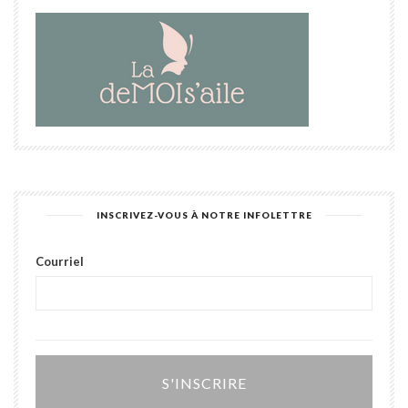
INSCRIVEZ-VOUS À NOTRE INFOLETTRE
Courriel
Alter