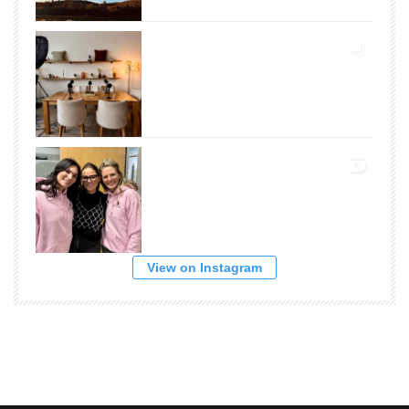
View on Instagram