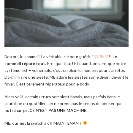
Ben oui, le sommeil. La véritable clé pour guérir.
DORMIR
!!
Le
sommeil répare tout
. Presque tout! Et quand, on sent que notre
système est + vulnérable, c’est en plein le moment pour s’arrêter.
Dormir. Faire une sieste. ME adore les siestes sur le divan, devant le
foyer. C’est tellement réparateur pour le body.
Alors voilà, certains trucs semblent banals, mais parfois dans le
tourbillon du quotidien, on ne prend pas le temps de penser que
notre corps, CE N’EST PAS UNE MACHINE
.
ME, qui met la switch à off MAINTENANT