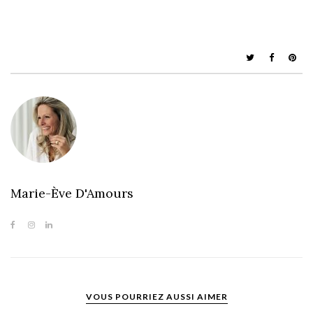
Marie-Ève D'Amours
VOUS POURRIEZ AUSSI AIMER