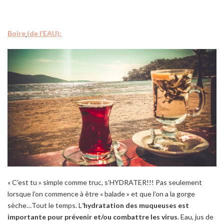
Boire
(de l’EAU):
« C’est tu » simple comme truc, s’HYDRATER!!! Pas seulement
lorsque l’on commence à être « balade » et que l’on a la gorge
sèche…Tout le temps. L
’hydratation des muqueuses est
importante pour prévenir et/ou combattre les virus
. Eau, jus de