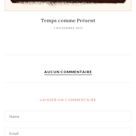
Temps comme Présent
7 NOVEMBRE 2015
AUCUN COMMENTAIRE
LAISSER UN COMMENTAIRE