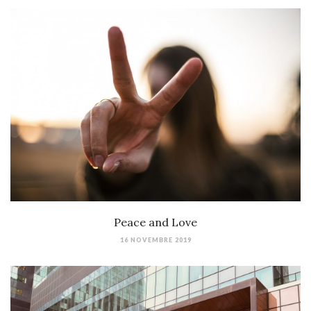
Peace and Love
16 NOVEMBRE 2019