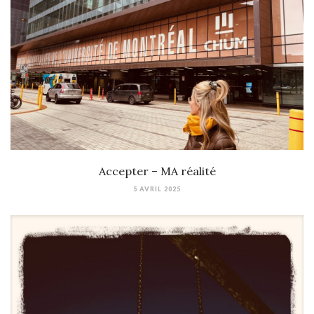
Accepter – MA réalité
5 AVRIL 2025