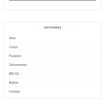
CATÉGORIES
Âme
Corps
Passions
Découvertes
BRCA2
Bolivie
Contact