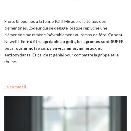
Fruits & légumes à la tonne ICI!! ME adore le temps des
clémentines. L’odeur qui se dégage lorsque j’épluche une
clémentine me ramène inévitablement au temps de fête. Ça sent
Nowel!!
En + d’être agréable au goût, les agrumes sont SUPER
pour fournir notre corps en vitamines, minéraux et
antioxydants
. Et ça, c’est génial pour combattre la grippe et le
rhume.
Le sommeil.