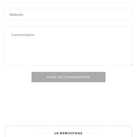
FAIRE UN COMMENTAIRE
Alternative:
LA DEMOIS’AILE