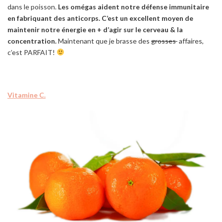
dans le poisson.
Les omégas aident notre défense immunitaire
en fabriquant des anticorps. C’est un excellent moyen de
maintenir notre énergie en + d’agir sur le cerveau & la
concentration.
Maintenant que je brasse des
grosses
affaires,
c’est PARFAIT!
Vitamine C.