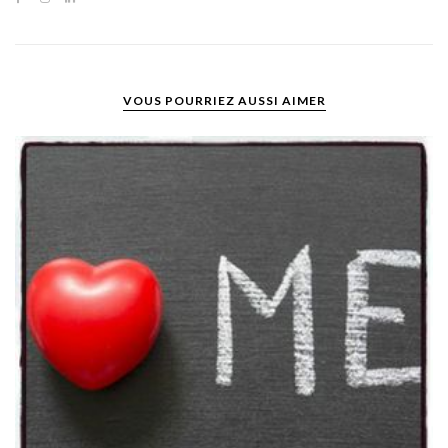
VOUS POURRIEZ AUSSI AIMER