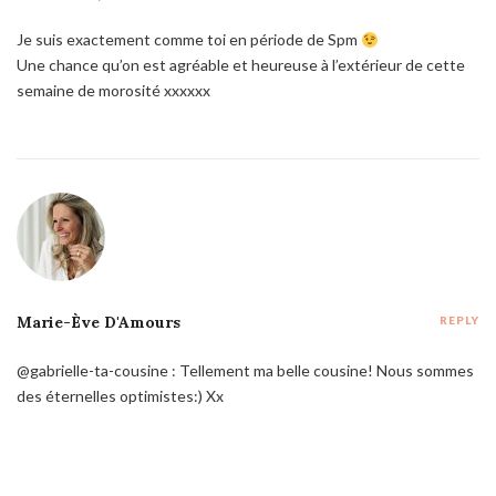
Je suis exactement comme toi en période de Spm
Une chance qu’on est agréable et heureuse à l’extérieur de cette
semaine de morosité xxxxxx
Marie-Ève D'Amours
REPLY
@gabrielle-ta-cousine : Tellement ma belle cousine! Nous sommes
des éternelles optimistes:) Xx