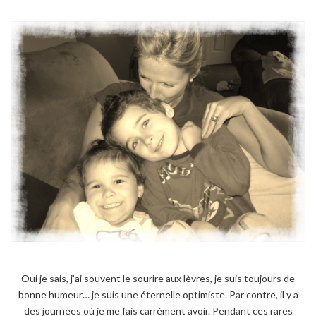
Oui je sais, j’ai souvent le sourire aux lèvres, je suis toujours de
bonne humeur… je suis une éternelle optimiste. Par contre, il y a
des journées où je me fais carrément avoir. Pendant ces rares