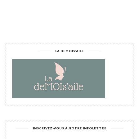
Alternative:
LA DEMOIS’AILE
INSCRIVEZ-VOUS À NOTRE INFOLETTRE