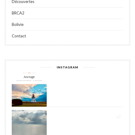
Découvertes
BRCA2
Bolivie
Contact
INSTAGRAM