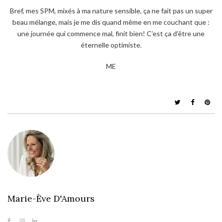
Bref, mes SPM, mixés à ma nature sensible, ça ne fait pas un super
beau mélange, mais je me dis quand même en me couchant que :
une journée qui commence mal, finit bien! C’est ça d’être une
éternelle optimiste.
ME
Marie-Ève D'Amours