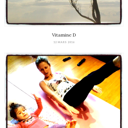
Vitamine D
12 MARS 2016