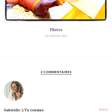
Pilates
30 JANVIER 2016
2 COMMENTAIRES
Gabrielle :) Ta cousine
REPLY