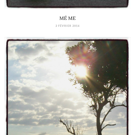
MÉ ME
2 FÉVRIER 2016