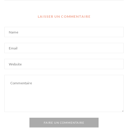
LAISSER UN COMMENTAIRE
FAIRE UN COMMENTAIRE