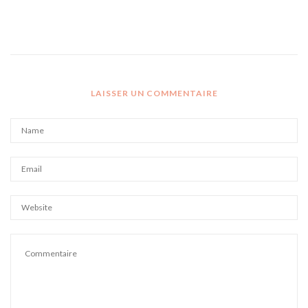
LAISSER UN COMMENTAIRE