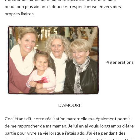
beaucoup plus aimante, douce et respectueuse envers mes
propres limites.
4 générations
D’AMOUR!!
Ceci étant dit, cette réalisation maternelle m’a également permis
de me rapprocher de ma maman. Je lui en ai voulu longtemps d’être
partie pour vivre sa vie lorsque j’étais ado. J’ai été pendant des