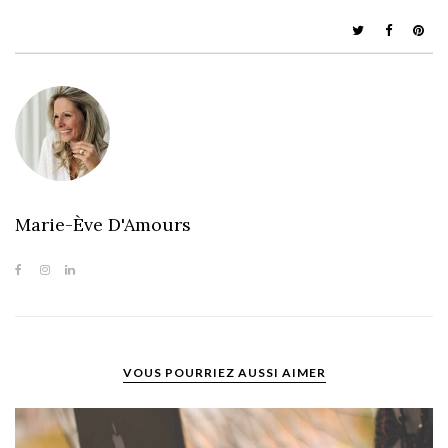
Marie-Ève D'Amours
VOUS POURRIEZ AUSSI AIMER