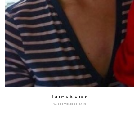
La renaissance
26 SEPTEMBRE 2015