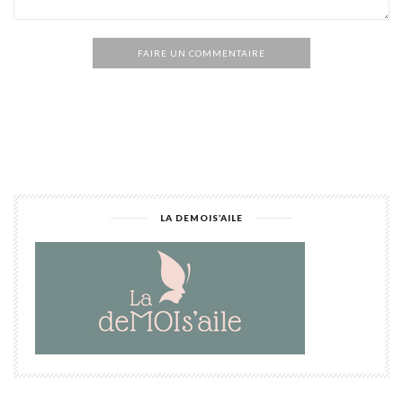
FAIRE UN COMMENTAIRE
Alternative:
LA DEMOIS’AILE