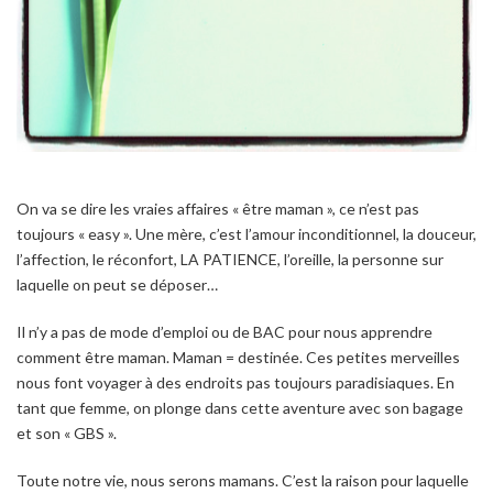
On va se dire les vraies affaires « être maman », ce n’est pas
toujours « easy ». Une mère, c’est l’amour inconditionnel, la douceur,
l’affection, le réconfort, LA PATIENCE, l’oreille, la personne sur
laquelle on peut se déposer…
Il n’y a pas de mode d’emploi ou de BAC pour nous apprendre
comment être maman. Maman = destinée. Ces petites merveilles
nous font voyager à des endroits pas toujours paradisiaques. En
tant que femme, on plonge dans cette aventure avec son bagage
et son « GBS ».
Toute notre vie, nous serons mamans. C’est la raison pour laquelle