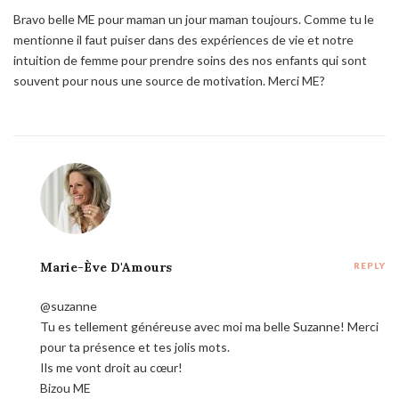
Bravo belle ME pour maman un jour maman toujours. Comme tu le
mentionne il faut puiser dans des expériences de vie et notre
intuition de femme pour prendre soins des nos enfants qui sont
souvent pour nous une source de motivation. Merci ME?
Marie-Ève D'Amours
REPLY
@suzanne
Tu es tellement généreuse avec moi ma belle Suzanne! Merci
pour ta présence et tes jolis mots.
Ils me vont droit au cœur!
Bizou ME