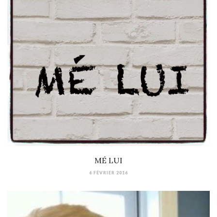
MÉ LUI
6 FÉVRIER 2016