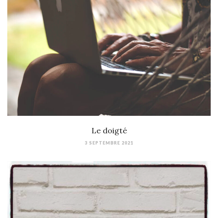
Le doigté
3 SEPTEMBRE 2021