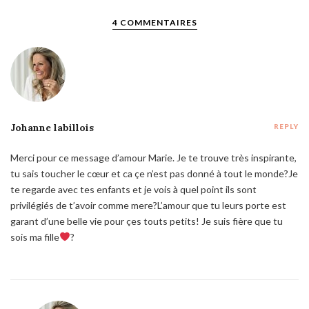
4 COMMENTAIRES
Johanne labillois
REPLY
Merci pour ce message d’amour Marie. Je te trouve très inspirante,
tu sais toucher le cœur et ca çe n’est pas donné à tout le monde?Je
te regarde avec tes enfants et je vois à quel point ils sont
privilégiés de t’avoir comme mere?L’amour que tu leurs porte est
garant d’une belle vie pour çes touts petits! Je suis fière que tu
sois ma fille
?