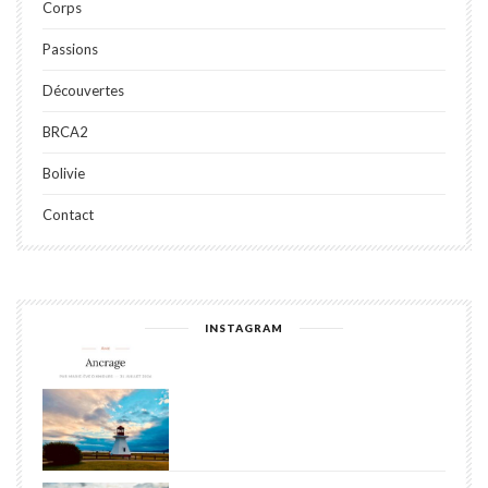
Corps
Passions
Découvertes
BRCA2
Bolivie
Contact
INSTAGRAM