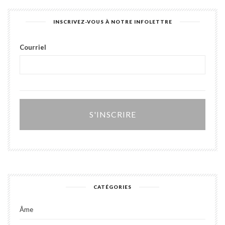
INSCRIVEZ-VOUS À NOTRE INFOLETTRE
Courriel
Alter
CATÉGORIES
Âme