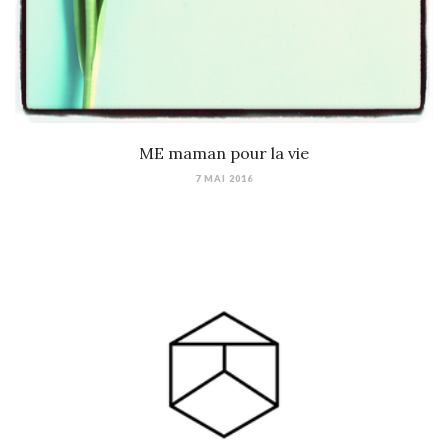
ME maman pour la vie
7 MAI 2016