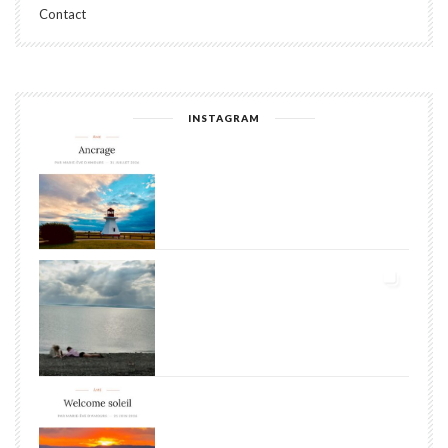
Contact
INSTAGRAM