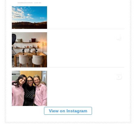
View on Instagram