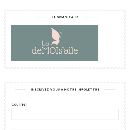
LA DEMOIS’AILE
INSCRIVEZ-VOUS À NOTRE INFOLETTRE
Courriel