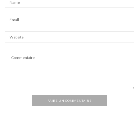
FAIRE UN COMMENTAIRE
Alternative: