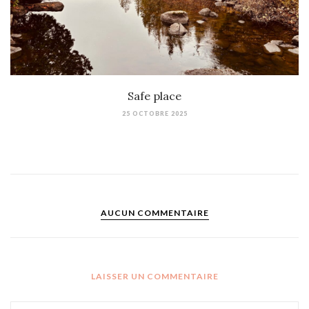
Safe place
25 OCTOBRE 2025
AUCUN COMMENTAIRE
LAISSER UN COMMENTAIRE