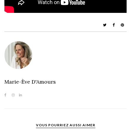
Marie-Ève D'Amours
VOUS POURRIEZ AUSSI AIMER