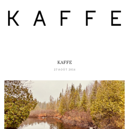
KAFFE
27 AOÛT 2016