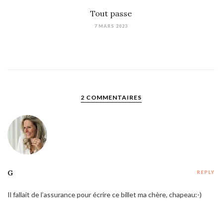
Tout passe
7 MARS 2023
2 COMMENTAIRES
G
REPLY
Il fallait de l’assurance pour écrire ce billet ma chère, chapeau:-)