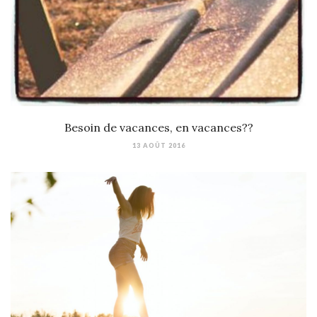
Besoin de vacances, en vacances??
13 AOÛT 2016