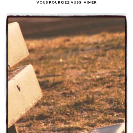
VOUS POURRIEZ AUSSI AIMER