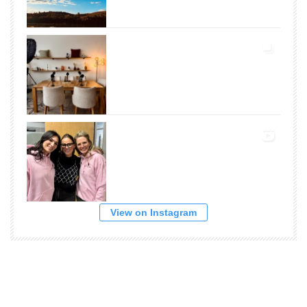
View on Instagram