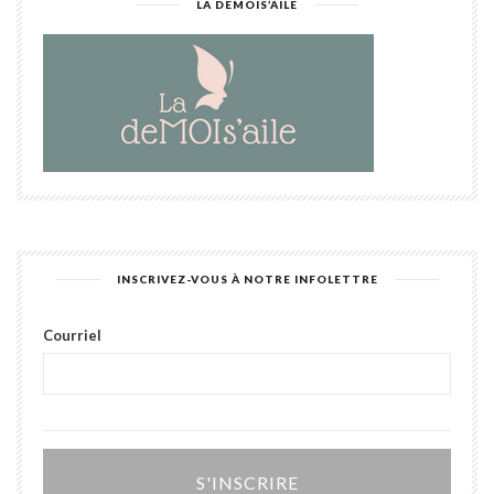
LA DEMOIS’AILE
INSCRIVEZ-VOUS À NOTRE INFOLETTRE
Courriel
Alter