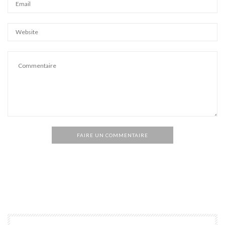
FAIRE UN COMMENTAIRE
Alternative: