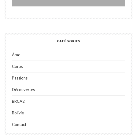
CATÉGORIES
Âme
Corps
Passions
Découvertes
BRCA2
Bolivie
Contact