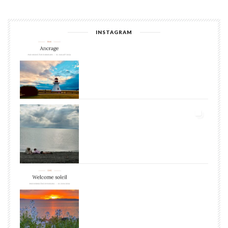
INSTAGRAM