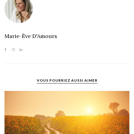
Marie-Ève D'Amours
VOUS POURRIEZ AUSSI AIMER