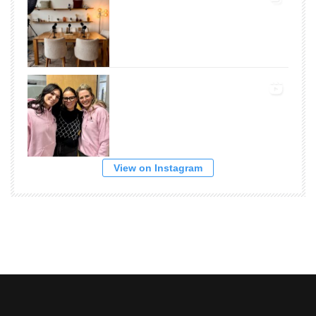
View on Instagram