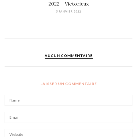
2022 – Victorieux
5 JANVIER 2022
AUCUN COMMENTAIRE
LAISSER UN COMMENTAIRE