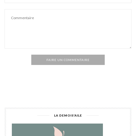
FAIRE UN COMMENTAIRE
Alternative:
LA DEMOIS’AILE