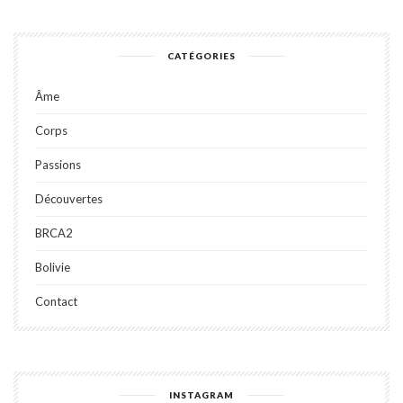
CATÉGORIES
Âme
Corps
Passions
Découvertes
BRCA2
Bolivie
Contact
INSTAGRAM