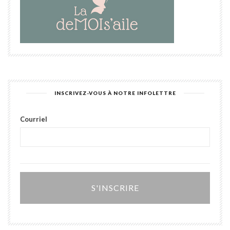
INSCRIVEZ-VOUS À NOTRE INFOLETTRE
Courriel
Alter