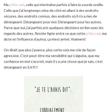
Ma
p’tite voix
, celle qui m’entraîne parfois à faire la sourde oreille.
Celle que j’ai longtemps mise de côté en allant à des endroits
sécures, des endroits connus, des endroits où il n’y a rien de
dérangeant. Dérangeant pour moi. Dérangeant pour les autres.
Parce que oui, j’ai parfois pris quelques décisions en lien avec les
regards des autres. Restée figée entre ce que cette
p’tite voix
me
dicte et l’influence d’autrui, ça m’est arrivé. Vraiment!
On dirait que plus j’avance, plus cette voix me crie de façon
agressive. C’est peut-être ma sensibilité qui s’aiguise, que ma
confiance en moi s’accroit, mais il y a une chose que je sais, c’est
dérangeant en S.V.P.!!