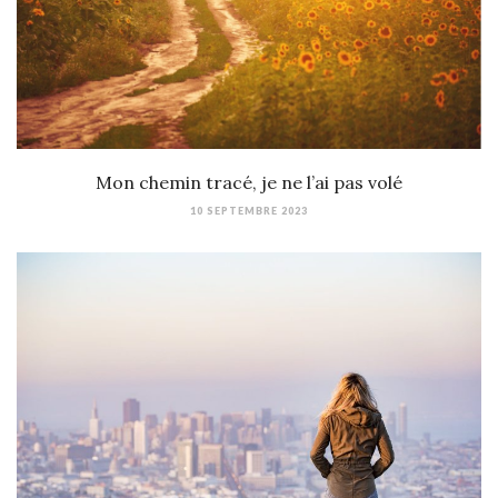
Mon chemin tracé, je ne l’ai pas volé
10 SEPTEMBRE 2023