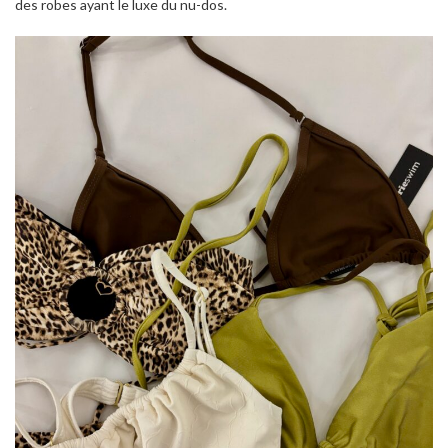
des robes ayant le luxe du nu-dos.