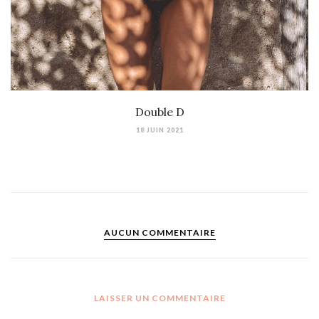
Double D
18 JUIN 2021
AUCUN COMMENTAIRE
LAISSER UN COMMENTAIRE