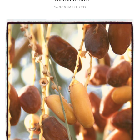
16 NOVEMBRE 2019