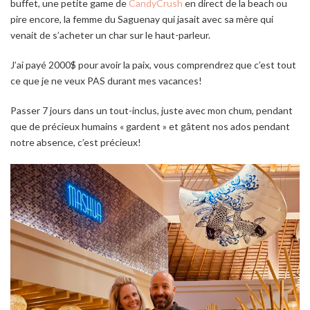
buffet, une petite game de
CandyCrush
en direct de la beach ou
pire encore, la femme du Saguenay qui jasait avec sa mère qui
venait de s’acheter un char sur le haut-parleur.
J’ai payé 2000$ pour avoir la paix, vous comprendrez que c’est tout
ce que je ne veux PAS durant mes vacances!
Passer 7 jours dans un tout-inclus, juste avec mon chum, pendant
que de précieux humains « gardent » et gâtent nos ados pendant
notre absence, c’est précieux!