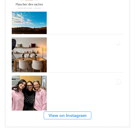
View on Instagram