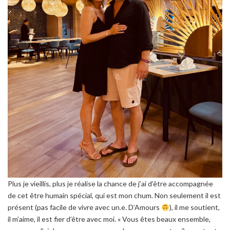
Plus je vieillis, plus je réalise la chance de j’ai d’être accompagnée
de cet être humain spécial, qui est mon chum. Non seulement il est
présent (pas facile de vivre avec un.e. D’Amours
), il me soutient,
il m’aime, il est fier d’être avec moi.
« Vous êtes beaux ensemble,