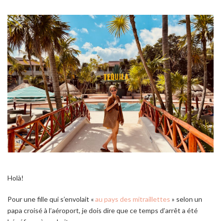
Holà!
Pour une fille qui s’envolait «
au pays des mitraillettes
» selon un
papa croisé à l’aéroport, je dois dire que ce temps d’arrêt a été