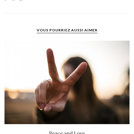
VOUS POURRIEZ AUSSI AIMER
Peace and Love