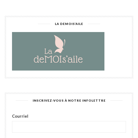
LA DEMOIS’AILE
INSCRIVEZ-VOUS À NOTRE INFOLETTRE
Courriel