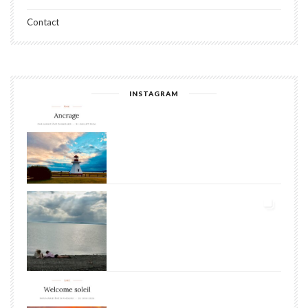
Contact
INSTAGRAM