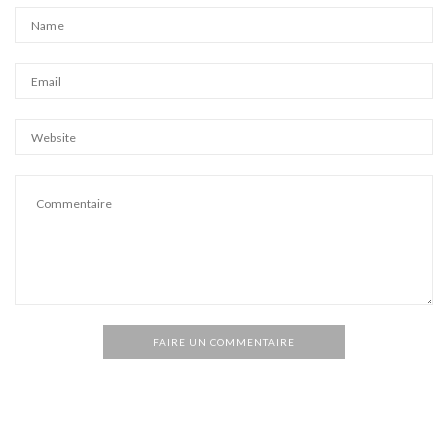
FAIRE UN COMMENTAIRE
Alternative: