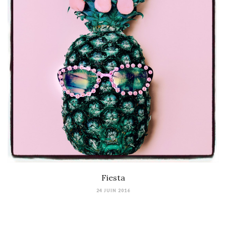
Fiesta
24 JUIN 2016