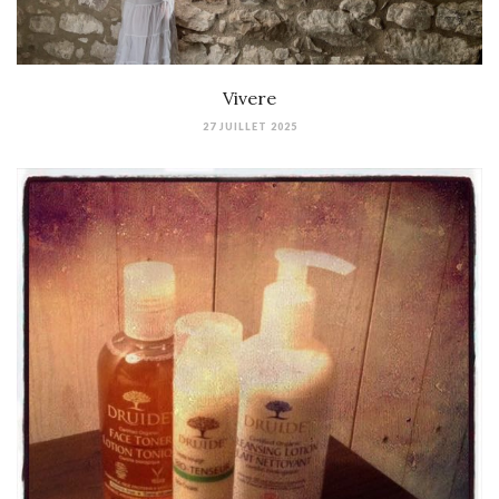
Vivere
27 JUILLET 2025