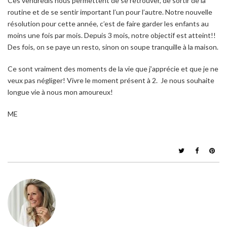
Ces vendredis nous permettent de se retrouver, de sortir de la
routine et de se sentir important l’un pour l’autre. Notre nouvelle
résolution pour cette année, c’est de faire garder les enfants au
moins une fois par mois. Depuis 3 mois, notre objectif est atteint!!
Des fois, on se paye un resto, sinon on soupe tranquille à la maison.
Ce sont vraiment des moments de la vie que j’apprécie et que je ne
veux pas négliger! Vivre le moment présent à 2. Je nous souhaite
longue vie à nous mon amoureux!
ME