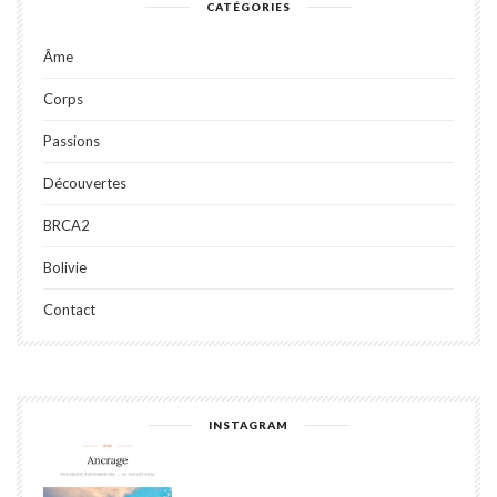
CATÉGORIES
Âme
Corps
Passions
Découvertes
BRCA2
Bolivie
Contact
INSTAGRAM