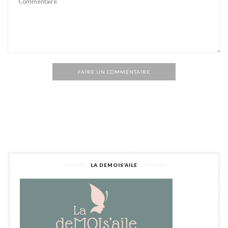
FAIRE UN COMMENTAIRE
Alternative:
LA DEMOIS’AILE