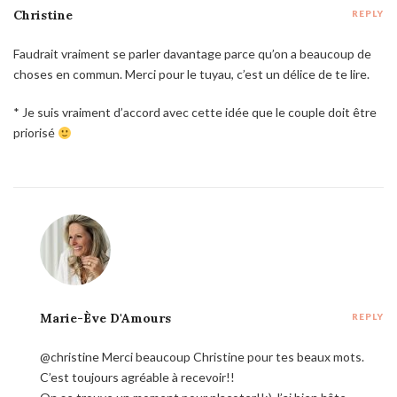
Christine
REPLY
Faudrait vraiment se parler davantage parce qu’on a beaucoup de
choses en commun. Merci pour le tuyau, c’est un délice de te lire.
* Je suis vraiment d’accord avec cette idée que le couple doit être
priorisé
Marie-Ève D'Amours
REPLY
@christine Merci beaucoup Christine pour tes beaux mots.
C’est toujours agréable à recevoir!!