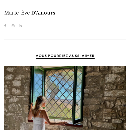
Marie-Ève D'Amours
VOUS POURRIEZ AUSSI AIMER