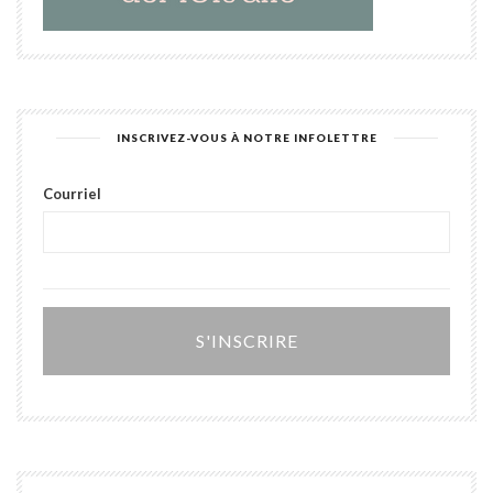
INSCRIVEZ-VOUS À NOTRE INFOLETTRE
Courriel
Alter