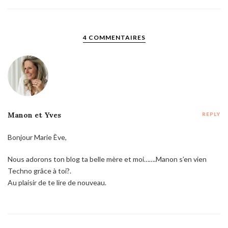
4 COMMENTAIRES
Manon et Yves
REPLY
Bonjour Marie Ève,
Nous adorons ton blog ta belle mère et moi…….Manon s’en vien
Techno grâce à toi?.
Au plaisir de te lire de nouveau.