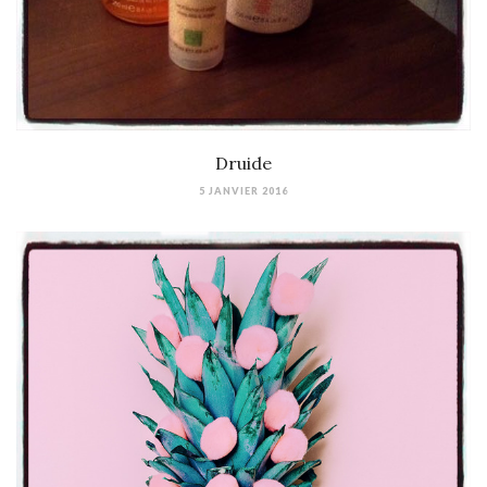
Druide
5 JANVIER 2016