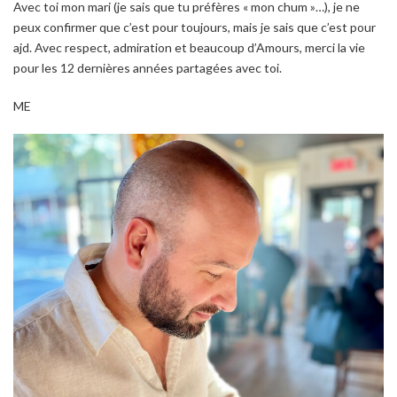
Avec toi mon mari (je sais que tu préfères « mon chum »…), je ne
peux confirmer que c’est pour toujours, mais je sais que c’est pour
ajd. Avec respect, admiration et beaucoup d’Amours, merci la vie
pour les 12 dernières années partagées avec toi.
ME