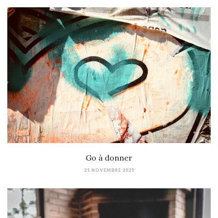
Go à donner
21 NOVEMBRE 2025