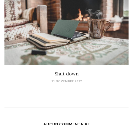
Shut down
11 NOVEMBRE 2022
AUCUN COMMENTAIRE