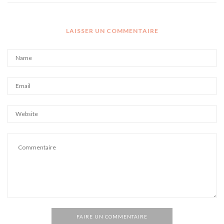
LAISSER UN COMMENTAIRE
FAIRE UN COMMENTAIRE