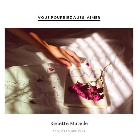
VOUS POURRIEZ AUSSI AIMER
Recette Miracle
16 SEPTEMBRE 2021