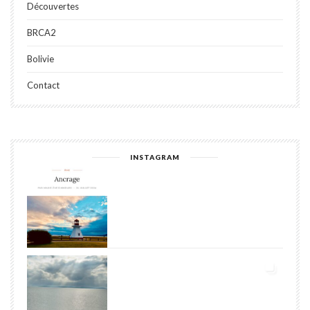
Découvertes
BRCA2
Bolivie
Contact
INSTAGRAM