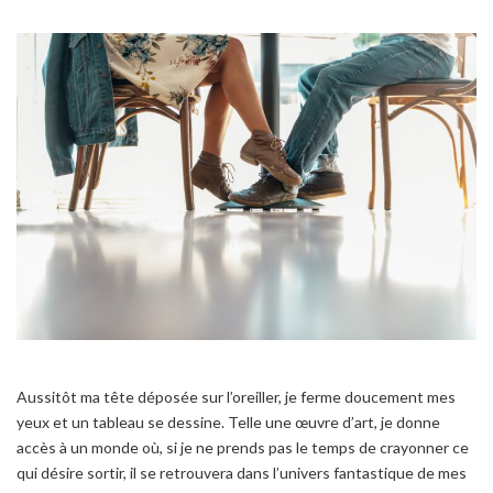
Aussitôt ma tête déposée sur l’oreiller, je ferme doucement mes
yeux et un tableau se dessine. Telle une œuvre d’art, je donne
accès à un monde où, si je ne prends pas le temps de crayonner ce
qui désire sortir, il se retrouvera dans l’univers fantastique de mes