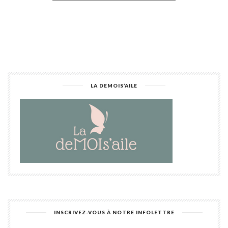
Alternative:
LA DEMOIS’AILE
INSCRIVEZ-VOUS À NOTRE INFOLETTRE