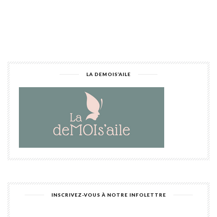
LA DEMOIS’AILE
INSCRIVEZ-VOUS À NOTRE INFOLETTRE