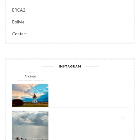
BRCA2
Bolivie
Contact
INSTAGRAM