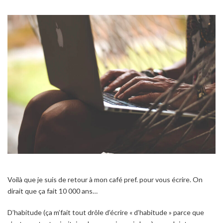
Voilà que je suis de retour à mon café pref. pour vous écrire. On
dirait que ça fait 10 000 ans…
D’habitude (ça m’fait tout drôle d’écrire « d’habitude » parce que