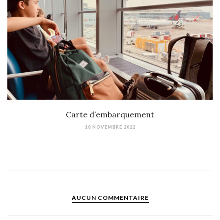
Carte d’embarquement
18 NOVEMBRE 2022
AUCUN COMMENTAIRE