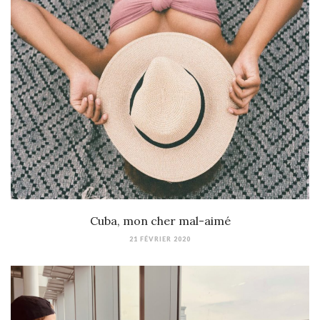
Cuba, mon cher mal-aimé
21 FÉVRIER 2020