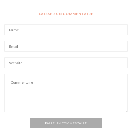
LAISSER UN COMMENTAIRE
FAIRE UN COMMENTAIRE
Alternative: