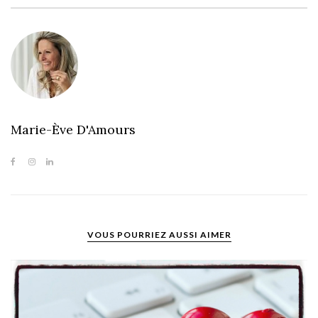
Marie-Ève D'Amours
VOUS POURRIEZ AUSSI AIMER