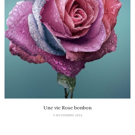
Une vie Rose bonbon
5 NOVEMBRE 2016