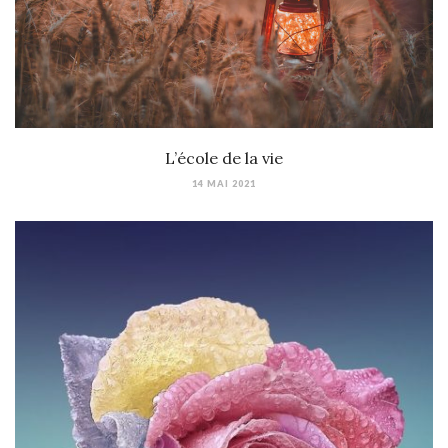
L’école de la vie
14 MAI 2021