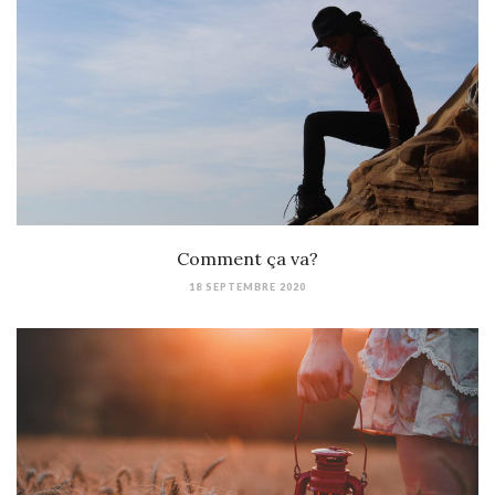
Comment ça va?
18 SEPTEMBRE 2020