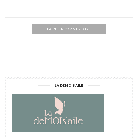
FAIRE UN COMMENTAIRE
Alternative:
LA DEMOIS’AILE