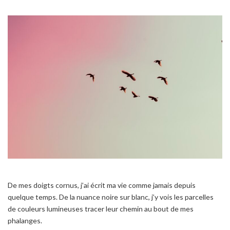
De mes doigts cornus, j’ai écrit ma vie comme jamais depuis
quelque temps. De la nuance noire sur blanc, j’y vois les parcelles
de couleurs lumineuses tracer leur chemin au bout de mes
phalanges.