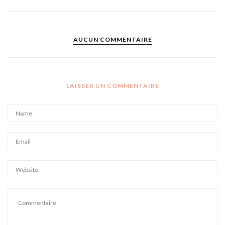
AUCUN COMMENTAIRE
LAISSER UN COMMENTAIRE