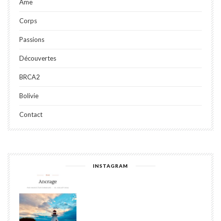
Âme
Corps
Passions
Découvertes
BRCA2
Bolivie
Contact
INSTAGRAM