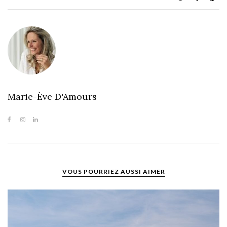
Marie-Ève D'Amours
VOUS POURRIEZ AUSSI AIMER