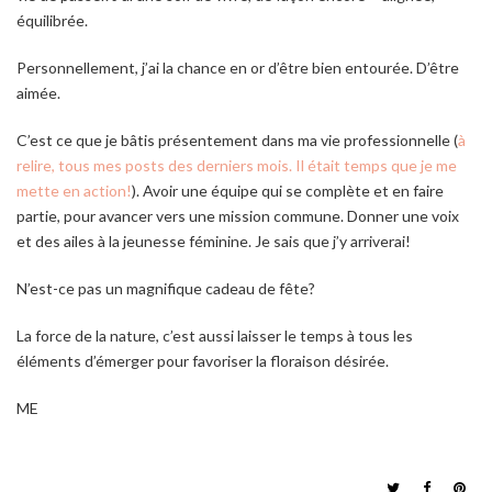
équilibrée.
Personnellement, j’ai la chance en or d’être bien entourée. D’être
aimée.
C’est ce que je bâtis présentement dans ma vie professionnelle (
à
relire, tous mes posts des derniers mois. Il était temps que je me
mette en action!
). Avoir une équipe qui se complète et en faire
partie, pour avancer vers une mission commune. Donner une voix
et des ailes à la jeunesse féminine. Je sais que j’y arriverai!
N’est-ce pas un magnifique cadeau de fête?
La force de la nature, c’est aussi laisser le temps à tous les
éléments d’émerger pour favoriser la floraison désirée.
ME