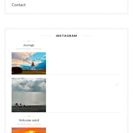
Contact
INSTAGRAM