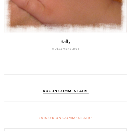
Sally
8 DÉCEMBRE 2015
AUCUN COMMENTAIRE
LAISSER UN COMMENTAIRE