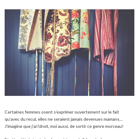
Certaines femmes osent s’exprimer ouvertement sur le fait
qu’avec du recul, elles ne seraient jamais devenues mamans…
J’imagine que j’ai l’droit, moi aussi, de sortir ce genre morceau!