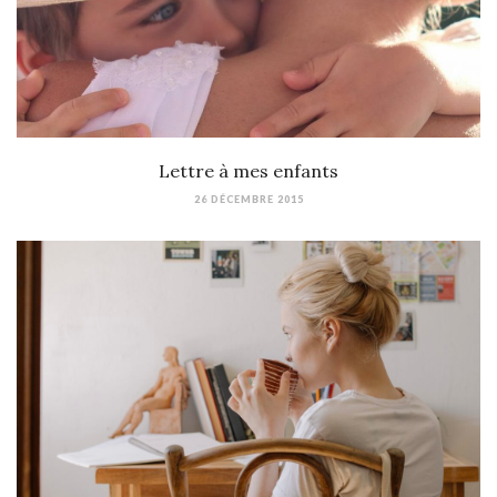
Lettre à mes enfants
26 DÉCEMBRE 2015