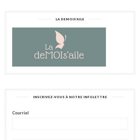
LA DEMOIS’AILE
INSCRIVEZ-VOUS À NOTRE INFOLETTRE
Courriel