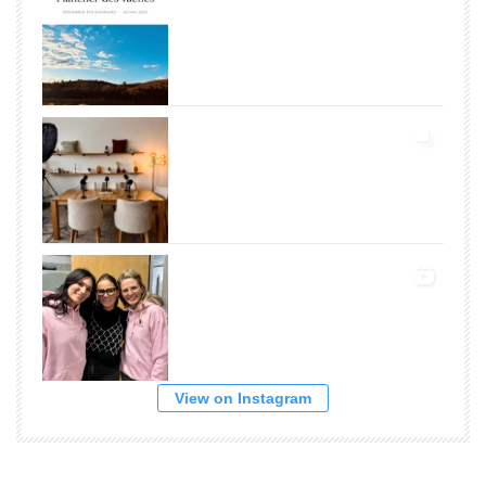
View on Instagram