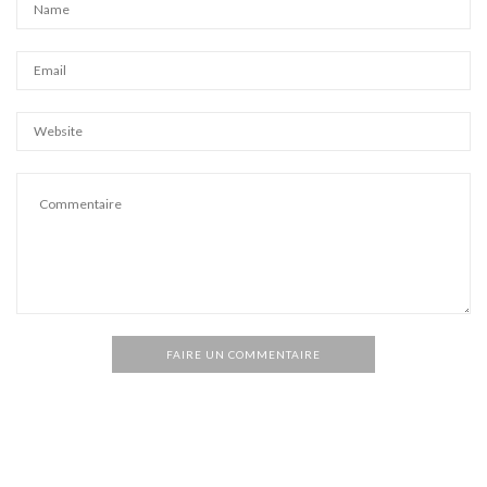
FAIRE UN COMMENTAIRE
Alternative: