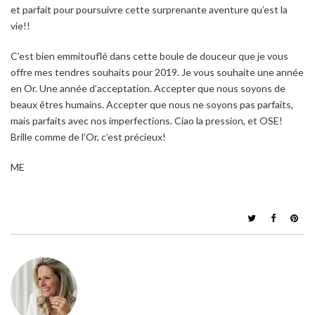
et parfait pour poursuivre cette surprenante aventure qu’est la
vie!!
C’est bien emmitouflé dans cette boule de douceur que je vous
offre mes tendres souhaits pour 2019. Je vous souhaite une année
en Or. Une année d’acceptation. Accepter que nous soyons de
beaux êtres humains. Accepter que nous ne soyons pas parfaits,
mais parfaits avec nos imperfections. Ciao la pression, et OSE!
Brille comme de l’Or, c’est précieux!
ME