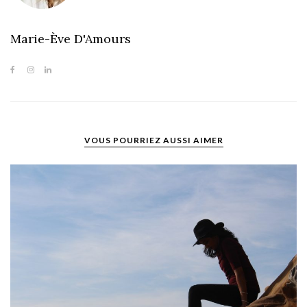
Marie-Ève D'Amours
VOUS POURRIEZ AUSSI AIMER