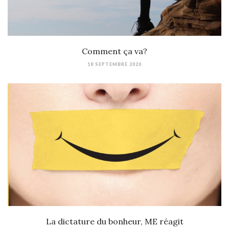
Comment ça va?
18 SEPTEMBRE 2020
La dictature du bonheur, ME réagit