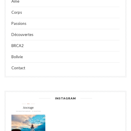
Âme
Corps
Passions
Découvertes
BRCA2
Bolivie
Contact
INSTAGRAM