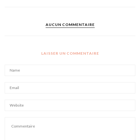
AUCUN COMMENTAIRE
LAISSER UN COMMENTAIRE