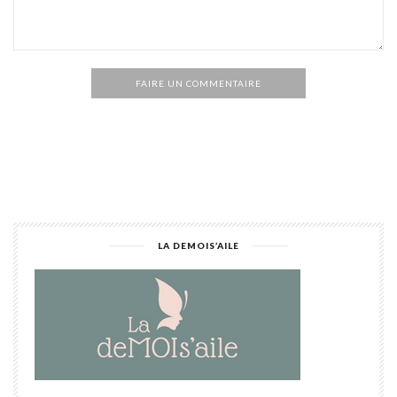
FAIRE UN COMMENTAIRE
Alternative:
LA DEMOIS’AILE