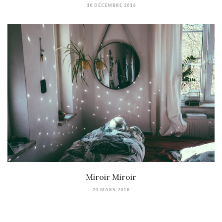
10 DÉCEMBRE 2016
Miroir Miroir
24 MARS 2018