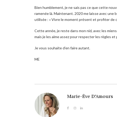
Bien humblement, je ne sais pas ce que cette nou
ramenée là. Maintenant. 2020 me laisse avec une bel
utilisée : « Vivre le moment présent et profiter de 
Cette année, je reste dans mon nid, avec les mien
mais je les aime assez pour respecter les règles e
Je vous souhaite d’en faire autant.
ME
Marie-Ève D'Amours