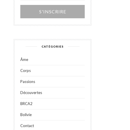
Alternative:
CATÉGORIES
Âme
Corps
Passions
Découvertes
BRCA2
Bolivie
Contact