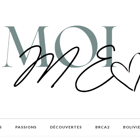
S
PASSIONS
DÉCOUVERTES
BRCA2
BOLIVI