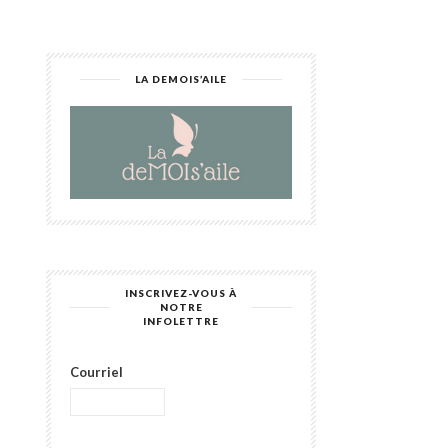
LA DEMOIS’AILE
INSCRIVEZ-VOUS À
NOTRE
INFOLETTRE
Courriel