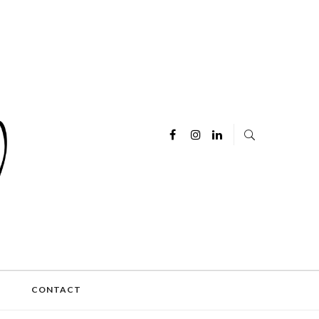
E
CONTACT