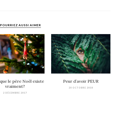
POURRIEZ AUSSI AIMER
que le père Noël existe
Peur d’avoir PEUR
vraiment?
20 OCTOBRE 2018
2 DÉCEMBRE 2017