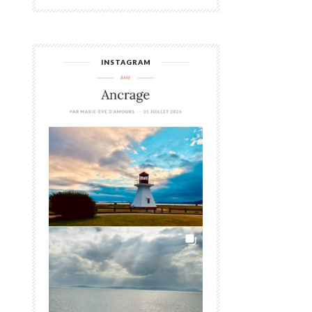
INSTAGRAM