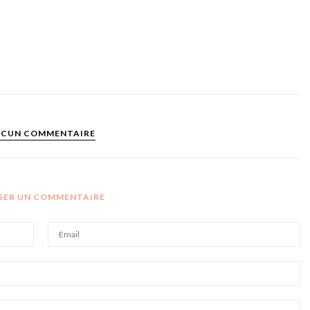
CUN COMMENTAIRE
SSER UN COMMENTAIRE