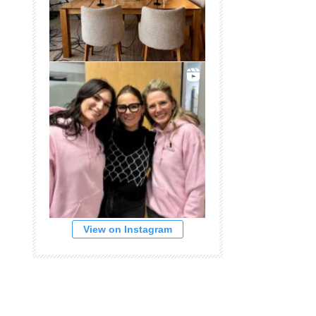
View on Instagram