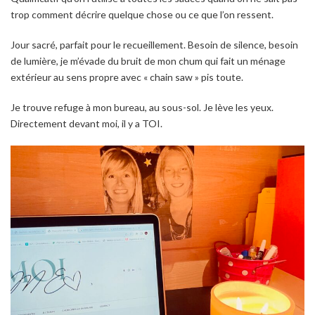
trop comment décrire quelque chose ou ce que l’on ressent.
Jour sacré, parfait pour le recueillement. Besoin de silence, besoin
de lumière, je m’évade du bruit de mon chum qui fait un ménage
extérieur au sens propre avec « chain saw » pis toute.
Je trouve refuge à mon bureau, au sous-sol. Je lève les yeux.
Directement devant moi, il y a TOI.