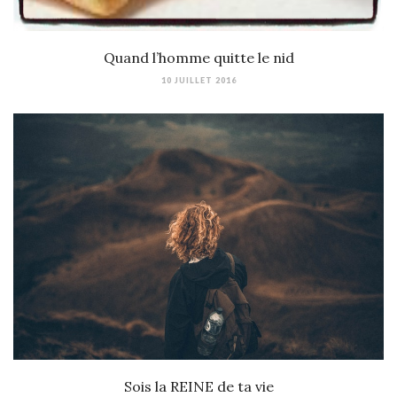
Quand l’homme quitte le nid
10 JUILLET 2016
Sois la REINE de ta vie