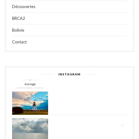
Découvertes
BRCA2
Bolivie
Contact
INSTAGRAM