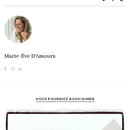
Marie-Ève D'Amours
VOUS POURRIEZ AUSSI AIMER