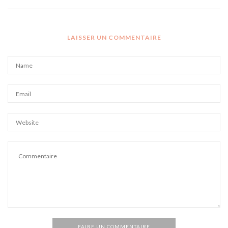
LAISSER UN COMMENTAIRE
FAIRE UN COMMENTAIRE