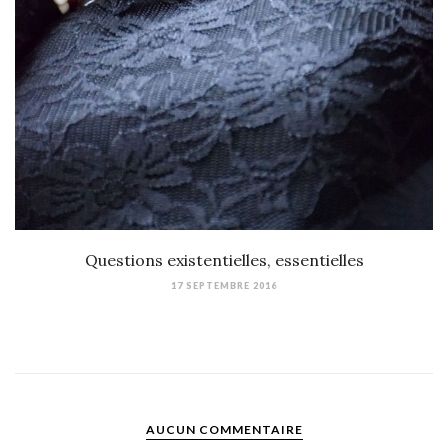
Questions existentielles, essentielles
17 SEPTEMBRE 2016
AUCUN COMMENTAIRE