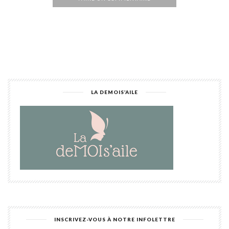
Alternative:
LA DEMOIS’AILE
INSCRIVEZ-VOUS À NOTRE INFOLETTRE