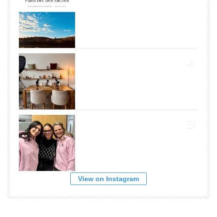
View on Instagram