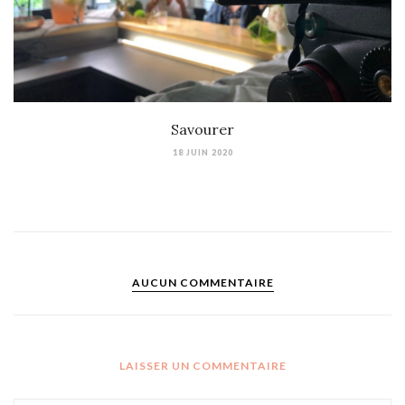
Savourer
18 JUIN 2020
AUCUN COMMENTAIRE
LAISSER UN COMMENTAIRE