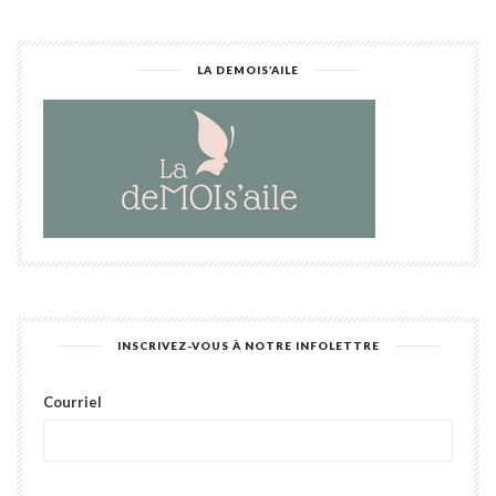
LA DEMOIS’AILE
INSCRIVEZ-VOUS À NOTRE INFOLETTRE
Courriel