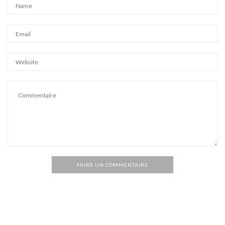
FAIRE UN COMMENTAIRE
Alternative: