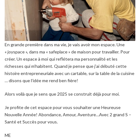
En grande première dans ma vie, je vais avoir mon espace. Une
« joyspace », dans ma « safeplace » de maison pour travailler. Pour
créer. Un espace à moi qui reflétera ma personnalité et les
richesses qui m’habitent. Quand je pense que j’ai débuté cette
histoire entrepreneuriale avec un cartable, sur la table de la cuisine
… disons que l’idée me rend ben fière!
Alors voilà que je sens que 2025 se construit déjà pour moi.
Je profite de cet espace pour vous souhaiter une Heureuse
Nouvelle Année! Abondance, Amour, Aventure…Avec 2 grand S –
Santé et Succès pour vous.
ME