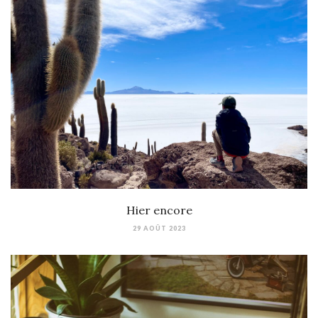
Hier encore
29 AOÛT 2023