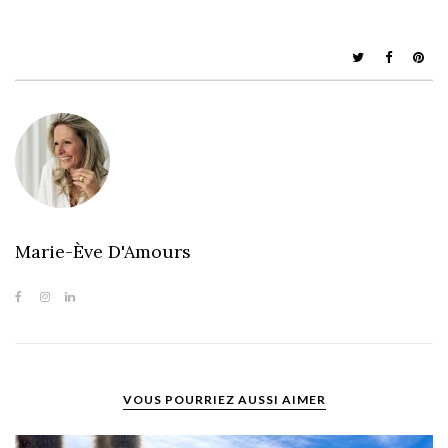
Marie-Ève D'Amours
VOUS POURRIEZ AUSSI AIMER