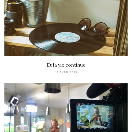
Et la vie continue
19 AVRIL 2025