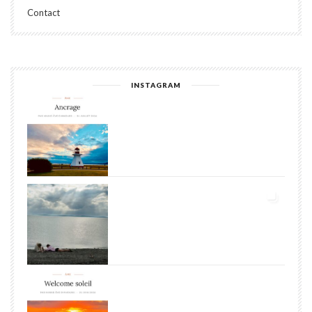
Contact
INSTAGRAM