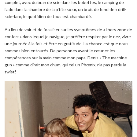
complet, avec du bran de scie dans les bobettes, le camping de
l’ado dans la chambre de la p’tite sœur, un bruit de fond de « drill-
scie-fan», le quotidien de tous est chambardé.
Au lieu de voir et de focaliser sur les symptômes de « l’hors zone de
confort » dans lequel je navigue, je préfère respirer par le nez, vivre
une journée à la fois et être en gratitude. La chance est que nous
sommes bien entourés. De personnes ayant le cœur et les
compétences sur la main comme mon papa, Denis « The machine
gun » comme dirait mon chum, qui tel un Phœnix, n’a pas perdu la
twist!