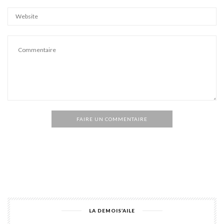
FAIRE UN COMMENTAIRE
Alternative:
LA DEMOIS’AILE