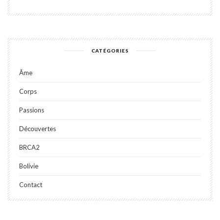
CATÉGORIES
Âme
Corps
Passions
Découvertes
BRCA2
Bolivie
Contact