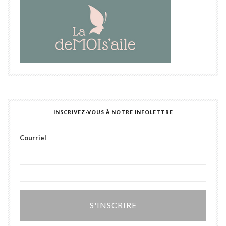
INSCRIVEZ-VOUS À NOTRE INFOLETTRE
Courriel
Alter