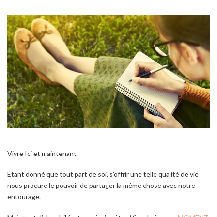
Vivre Ici et maintenant.
Étant donné que tout part de soi, s’offrir une telle qualité de vie
nous procure le pouvoir de partager la même chose avec notre
entourage.