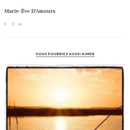
Marie-Ève D'Amours
VOUS POURRIEZ AUSSI AIMER