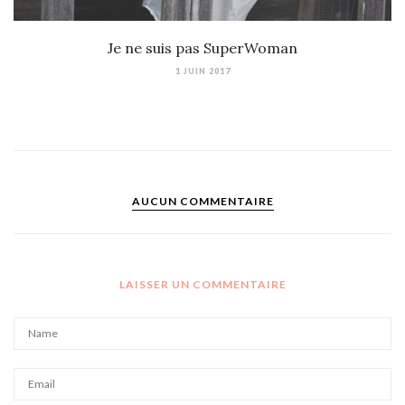
Je ne suis pas SuperWoman
1 JUIN 2017
AUCUN COMMENTAIRE
LAISSER UN COMMENTAIRE