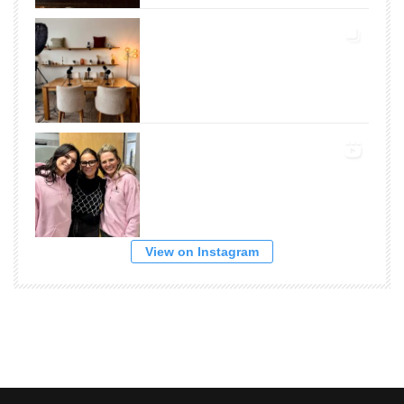
View on Instagram