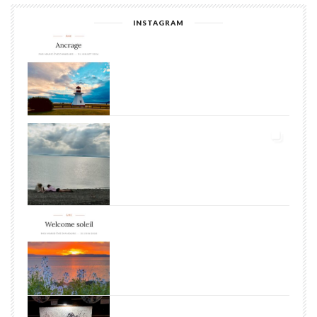
INSTAGRAM