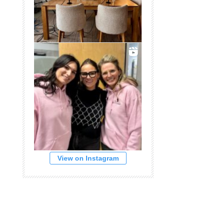
View on Instagram