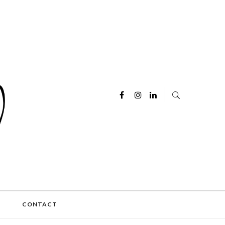
E
CONTACT