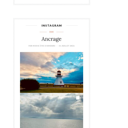
INSTAGRAM