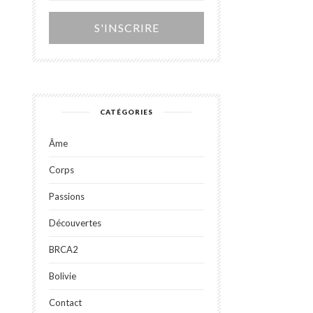
Alternative:
CATÉGORIES
Âme
Corps
Passions
Découvertes
BRCA2
Bolivie
Contact