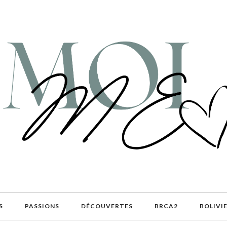
S
PASSIONS
DÉCOUVERTES
BRCA2
BOLIVI