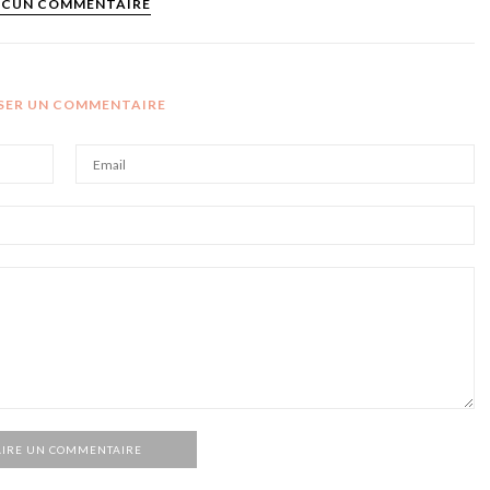
CUN COMMENTAIRE
SSER UN COMMENTAIRE
AIRE UN COMMENTAIRE