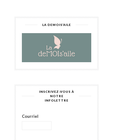
LA DEMOIS’AILE
INSCRIVEZ-VOUS À
NOTRE
INFOLETTRE
Courriel