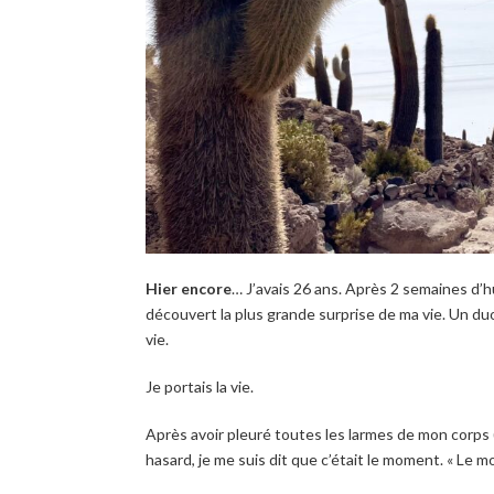
Hier encore
… J’avais 26 ans. Après 2 semaines d’hu
découvert la plus grande surprise de ma vie. Un du
vie.
Je portais la vie.
Après avoir pleuré toutes les larmes de mon corps 
hasard, je me suis dit que c’était le moment. « Le 