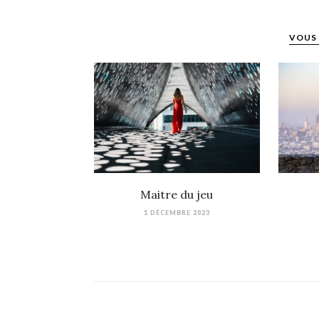
VOUS 
Maitre du jeu
1 DÉCEMBRE 2023