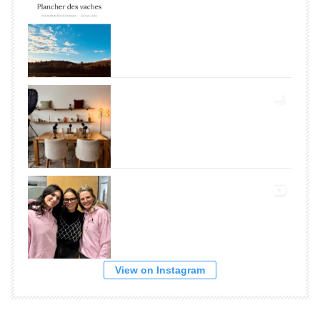
View on Instagram