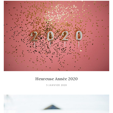
Heureuse Année 2020
5 JANVIER 2020