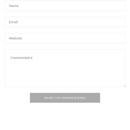
FAIRE UN COMMENTAIRE
Alternative: