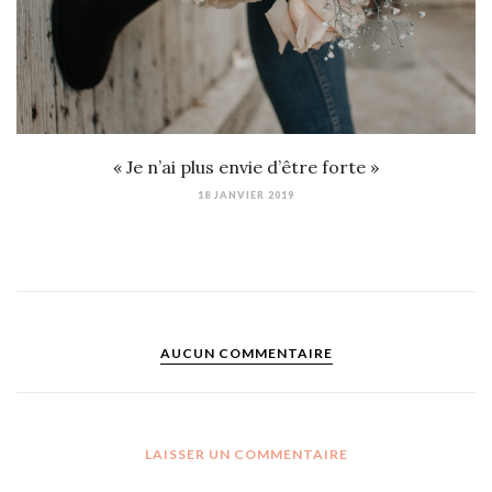
« Je n’ai plus envie d’être forte »
18 JANVIER 2019
AUCUN COMMENTAIRE
LAISSER UN COMMENTAIRE