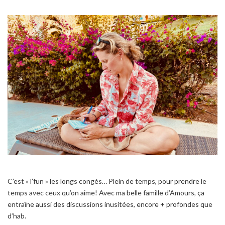
C’est « l’fun » les longs congés… Plein de temps, pour prendre le
temps avec ceux qu’on aime! Avec ma belle famille d’Amours, ça
entraîne aussi des discussions inusitées, encore + profondes que
d’hab.