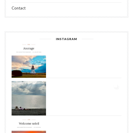
Contact
INSTAGRAM