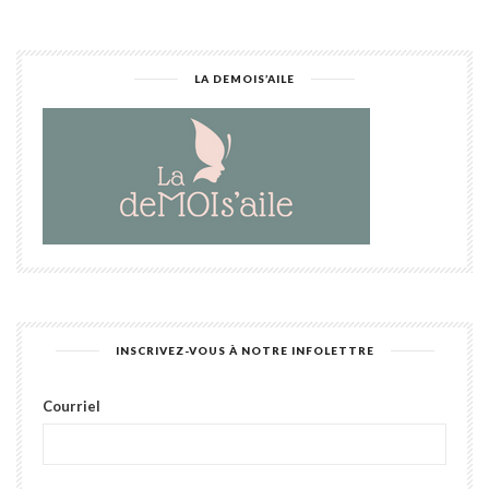
LA DEMOIS’AILE
INSCRIVEZ-VOUS À NOTRE INFOLETTRE
Courriel