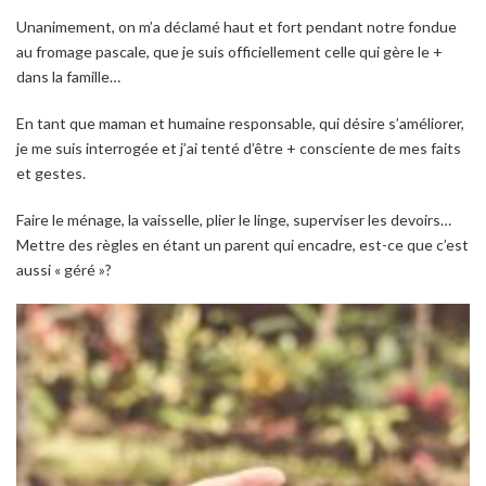
Unanimement, on m’a déclamé haut et fort pendant notre fondue
au fromage pascale, que je suis officiellement celle qui gère le +
dans la famille…
En tant que maman et humaine responsable, qui désire s’améliorer,
je me suis interrogée et j’ai tenté d’être + consciente de mes faits
et gestes.
Faire le ménage, la vaisselle, plier le linge, superviser les devoirs…
Mettre des règles en étant un parent qui encadre, est-ce que c’est
aussi « géré »?