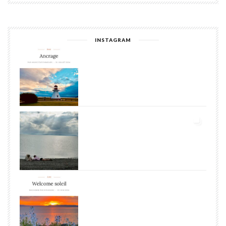
INSTAGRAM