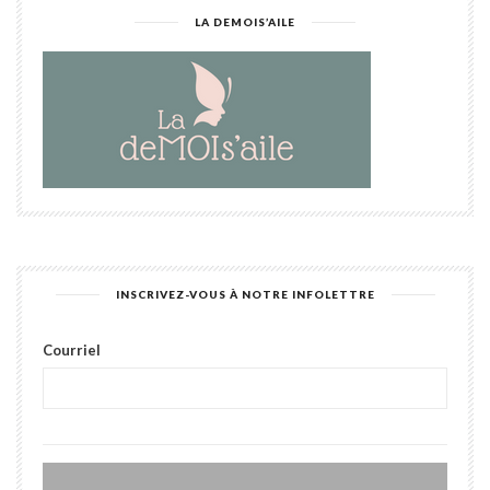
LA DEMOIS’AILE
INSCRIVEZ-VOUS À NOTRE INFOLETTRE
Courriel
Alter