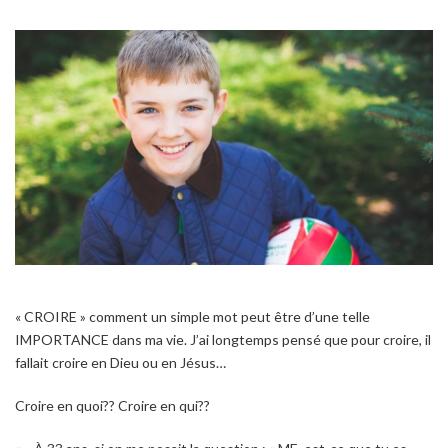
« CROIRE » comment un simple mot peut être d’une telle
IMPORTANCE dans ma vie. J’ai longtemps pensé que pour croire, il
fallait croire en Dieu ou en Jésus…
Croire en quoi?? Croire en qui??