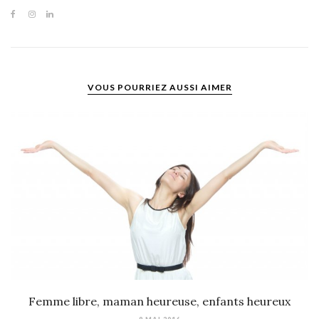
VOUS POURRIEZ AUSSI AIMER
Femme libre, maman heureuse, enfants heureux