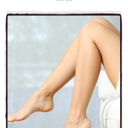
9 MAI 2016