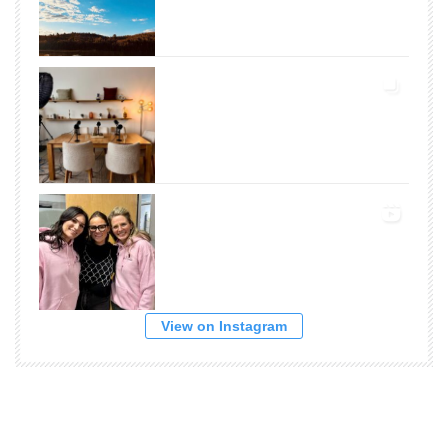
View on Instagram