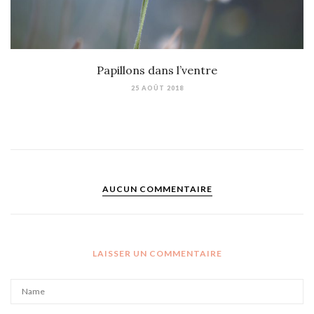
Papillons dans l’ventre
25 AOÛT 2018
AUCUN COMMENTAIRE
LAISSER UN COMMENTAIRE