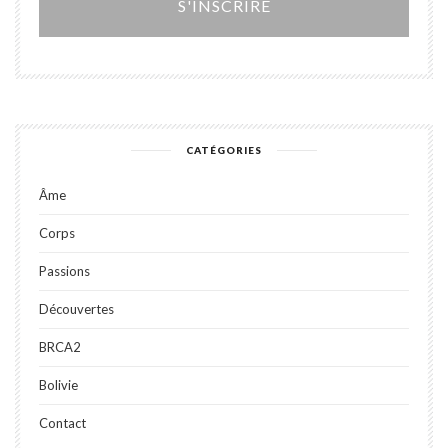
CATÉGORIES
Âme
Corps
Passions
Découvertes
BRCA2
Bolivie
Contact