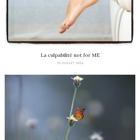
La culpabilité not for ME
25 JUILLET 2016