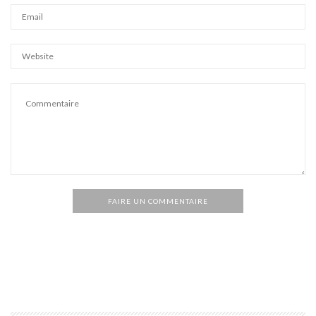
FAIRE UN COMMENTAIRE
Alternative: