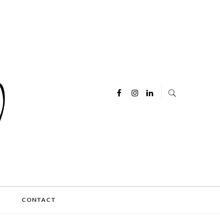
E
CONTACT