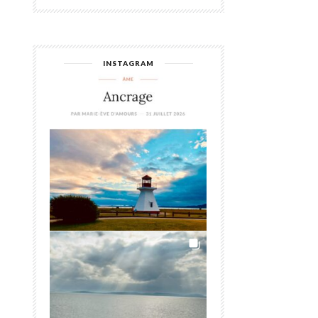
INSTAGRAM