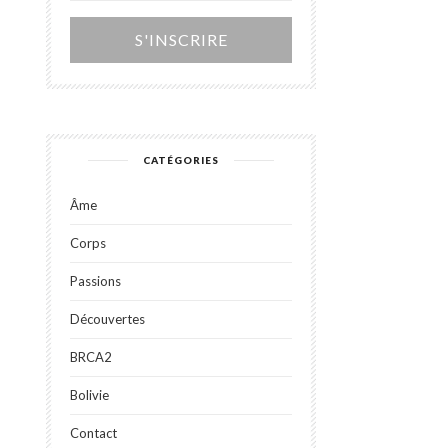
Alternative:
CATÉGORIES
Âme
Corps
Passions
Découvertes
BRCA2
Bolivie
Contact