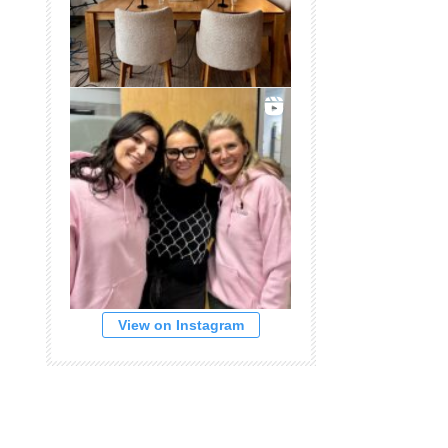
View on Instagram