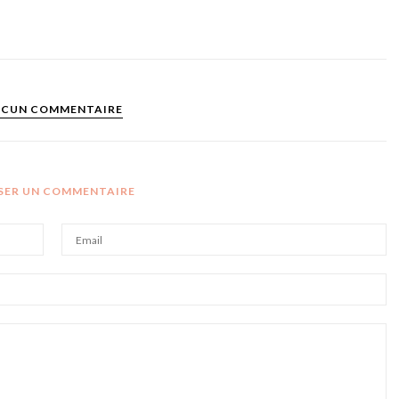
CUN COMMENTAIRE
SSER UN COMMENTAIRE