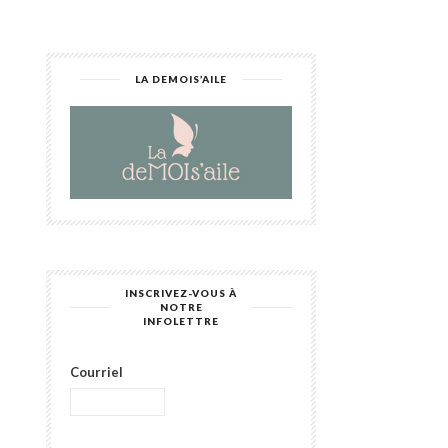
LA DEMOIS’AILE
INSCRIVEZ-VOUS À
NOTRE
INFOLETTRE
Courriel