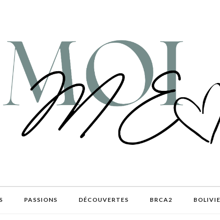
S
PASSIONS
DÉCOUVERTES
BRCA2
BOLIVI