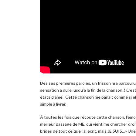
Dès ses premières paroles, un frisson m’a parcouru
sensation a duré jusqu’à la fin de la chanson!! C’es
états d’âme. Cette chanson me parlait comme si el
simple à livrer.
À toutes les fois que j’écoute cette chanson, l’émo
meilleur passage de ME, qui vient me chercher droi
brides de tout ce que j’ai écrit, mais JE SUIS…»
Une 