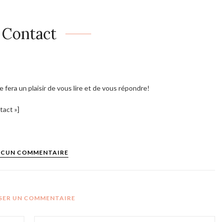
Contact
fera un plaisir de vous lire et de vous répondre!
tact »]
CUN COMMENTAIRE
SSER UN COMMENTAIRE