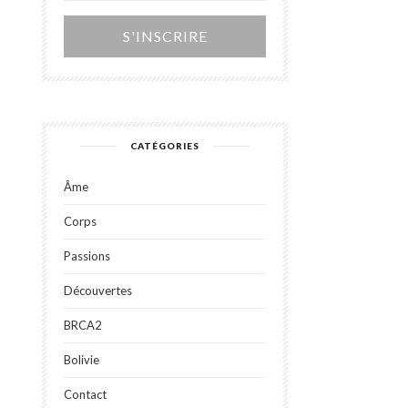
Alternative:
CATÉGORIES
Âme
Corps
Passions
Découvertes
BRCA2
Bolivie
Contact