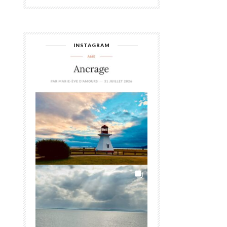
INSTAGRAM