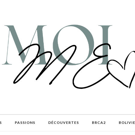
S
PASSIONS
DÉCOUVERTES
BRCA2
BOLIVI