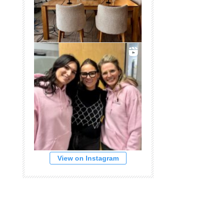
View on Instagram