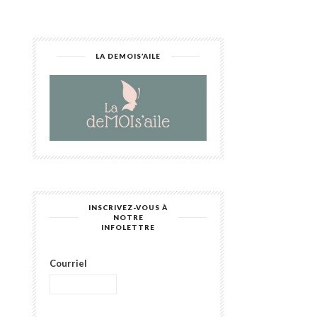
LA DEMOIS’AILE
INSCRIVEZ-VOUS À
NOTRE
INFOLETTRE
Courriel