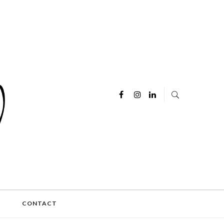
E
CONTACT