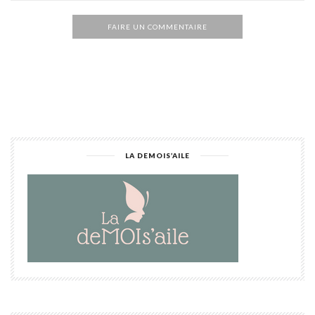
FAIRE UN COMMENTAIRE
Alternative:
LA DEMOIS’AILE