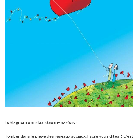
La blogueuse sur les réseaux sociaux :
Tomber dans le piège des réseaux sociaux. Facile vous dites!! C’est