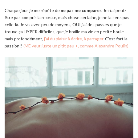
Chaque jour, je me répète de
ne pas me comparer
. Je n’ai peut-
être pas compris la recette, mais chose certaine, je ne la sens pas
celle-là. Je vis avec peu de moyens, OUI j’ai des passes que je
trouve ça HYPER difficiles, que je braille ma vie en petite boule…
mais profondément,
j’ai du plaisir à écrire, à partager.
C’est fort la
passion!!
(ME veut juste un p’tit peu +, comme Alexandre Poulin)