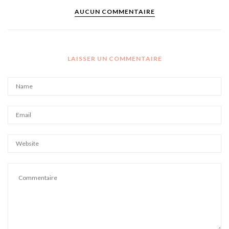
AUCUN COMMENTAIRE
LAISSER UN COMMENTAIRE