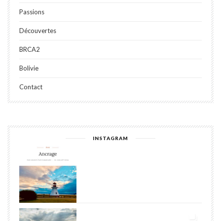
Passions
Découvertes
BRCA2
Bolivie
Contact
INSTAGRAM