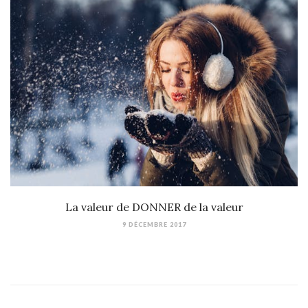
La valeur de DONNER de la valeur
9 DÉCEMBRE 2017