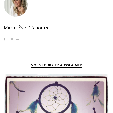
Marie-Ève D'Amours
VOUS POURRIEZ AUSSI AIMER